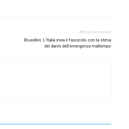
Articolo successivo
Bruxelles: L’Italia invia il fascicolo con la stima
dei danni dell’emergenza maltempo