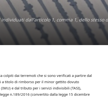
 individuati dall’articolo 1, comma 1, dello stesso 
olpiti dai terremoti che si sono verificati a partire dal
 titolo di rimborso per il minor gettito dovuto
IMU) e dal tributo per i servizi indivisibili (TASI),
 legge n.189/2016 (convertito dalla legge 15 dicembre