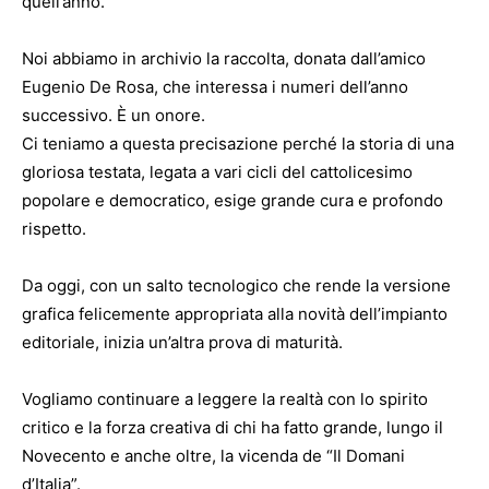
quell’anno.
Noi abbiamo in archivio la raccolta, donata dall’amico
Eugenio De Rosa, che interessa i numeri dell’anno
successivo. È un onore.
Ci teniamo a questa precisazione perché la storia di una
gloriosa testata, legata a vari cicli del cattolicesimo
popolare e democratico, esige grande cura e profondo
rispetto.
Da oggi, con un salto tecnologico che rende la versione
grafica felicemente appropriata alla novità dell’impianto
editoriale, inizia un’altra prova di maturità.
Vogliamo continuare a leggere la realtà con lo spirito
critico e la forza creativa di chi ha fatto grande, lungo il
Novecento e anche oltre, la vicenda de “Il Domani
d’Italia”.