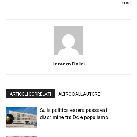
cost
Lorenzo Dellai
ARTICOLI CORRELATI
ALTRO DALL'AUTORE
Sulla politica estera passava il
discrimine tra Dc e populismo