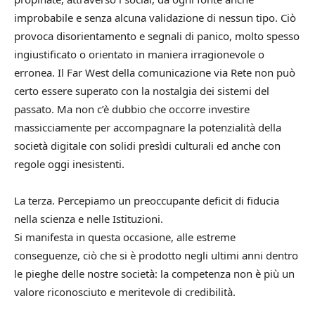
improbabile e senza alcuna validazione di nessun tipo. Ciò
provoca disorientamento e segnali di panico, molto spesso
ingiustificato o orientato in maniera irragionevole o
erronea. Il Far West della comunicazione via Rete non può
certo essere superato con la nostalgia dei sistemi del
passato. Ma non c’è dubbio che occorre investire
massicciamente per accompagnare la potenzialità della
società digitale con solidi presìdi culturali ed anche con
regole oggi inesistenti.
La terza. Percepiamo un preoccupante deficit di fiducia
nella scienza e nelle Istituzioni.
Si manifesta in questa occasione, alle estreme
conseguenze, ciò che si è prodotto negli ultimi anni dentro
le pieghe delle nostre società: la competenza non è più un
valore riconosciuto e meritevole di credibilità.