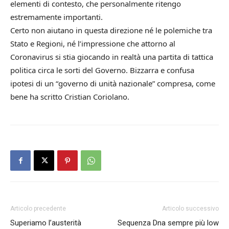
elementi di contesto, che personalmente ritengo
estremamente importanti.
Certo non aiutano in questa direzione né le polemiche tra
Stato e Regioni, né l’impressione che attorno al
Coronavirus si stia giocando in realtà una partita di tattica
politica circa le sorti del Governo. Bizzarra e confusa
ipotesi di un “governo di unità nazionale” compresa, come
bene ha scritto Cristian Coriolano.
Articolo precedente
Articolo successivo
Superiamo l’austerità
Sequenza Dna sempre più low