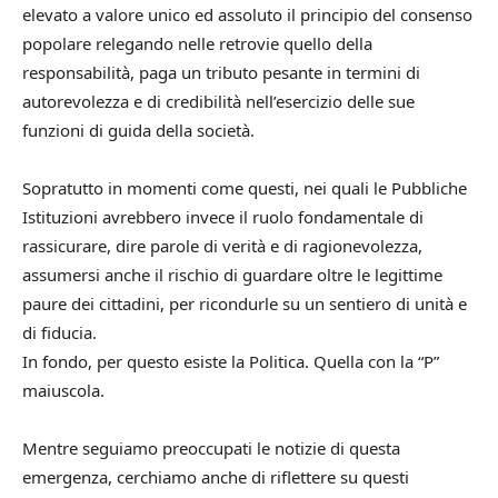
elevato a valore unico ed assoluto il principio del consenso
popolare relegando nelle retrovie quello della
responsabilità, paga un tributo pesante in termini di
autorevolezza e di credibilità nell’esercizio delle sue
funzioni di guida della società.
Sopratutto in momenti come questi, nei quali le Pubbliche
Istituzioni avrebbero invece il ruolo fondamentale di
rassicurare, dire parole di verità e di ragionevolezza,
assumersi anche il rischio di guardare oltre le legittime
paure dei cittadini, per ricondurle su un sentiero di unità e
di fiducia.
In fondo, per questo esiste la Politica. Quella con la “P”
maiuscola.
Mentre seguiamo preoccupati le notizie di questa
emergenza, cerchiamo anche di riflettere su questi