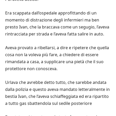
Era scappata dall’ospedale approfittando di un
momento di distrazione degli infermieri ma ben
presto Ivan, che la braccava come un segugio, l’aveva
rintracciata per strada e l’aveva fatta salire in auto.
Aveva provato a ribellarsi, a dire e ripetere che quella
cosa non la voleva più fare, a chiedere di essere
rimandata a casa, a supplicare una pietà che il suo
protettore non conosceva.
Urlava che avrebbe detto tutto, che sarebbe andata
dalla polizia e questo aveva mandato letteralmente in
bestia Ivan, che l’aveva schiaffeggiata ed era ripartito
a tutto gas sbattendola sul sedile posteriore