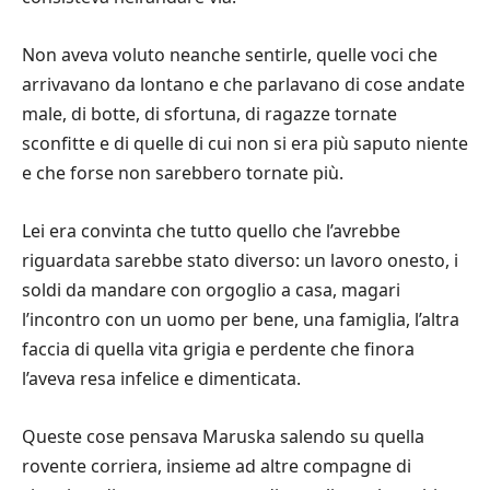
Non aveva voluto neanche sentirle, quelle voci che
arrivavano da lontano e che parlavano di cose andate
male, di botte, di sfortuna, di ragazze tornate
sconfitte e di quelle di cui non si era più saputo niente
e che forse non sarebbero tornate più.
Lei era convinta che tutto quello che l’avrebbe
riguardata sarebbe stato diverso: un lavoro onesto, i
soldi da mandare con orgoglio a casa, magari
l’incontro con un uomo per bene, una famiglia, l’altra
faccia di quella vita grigia e perdente che finora
l’aveva resa infelice e dimenticata.
Queste cose pensava Maruska salendo su quella
rovente corriera, insieme ad altre compagne di