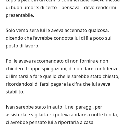
di buon umore: di certo – pensava – devo rendermi
presentabile.
Solo verso sera lui le aveva accennato qualcosa,
dicendo che l’avrebbe condotta lui di lì a poco sul
posto di lavoro.
Poi le aveva raccomandato di non fornire e non
chiedere troppe spiegazioni, di non dare confidenze,
di limitarsi a fare quello che le sarebbe stato chiesto,
ricordandosi di farsi pagare la cifra che lui aveva
stabilito.
Ivan sarebbe stato in auto lì, nei paraggi, per
assisterla e vigilarla: si poteva andare a notte fonda,
ci avrebbe pensato lui a riportarla a casa.