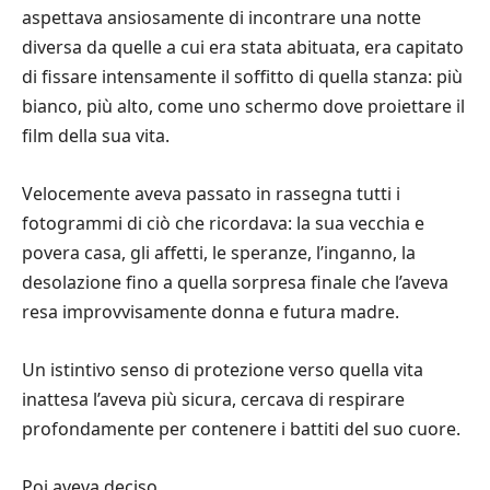
aspettava ansiosamente di incontrare una notte
diversa da quelle a cui era stata abituata, era capitato
di fissare intensamente il soffitto di quella stanza: più
bianco, più alto, come uno schermo dove proiettare il
film della sua vita.
Velocemente aveva passato in rassegna tutti i
fotogrammi di ciò che ricordava: la sua vecchia e
povera casa, gli affetti, le speranze, l’inganno, la
desolazione fino a quella sorpresa finale che l’aveva
resa improvvisamente donna e futura madre.
Un istintivo senso di protezione verso quella vita
inattesa l’aveva più sicura, cercava di respirare
profondamente per contenere i battiti del suo cuore.
Poi aveva deciso.