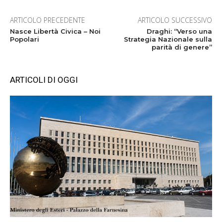
ARTICOLO PRECEDENTE
ARTICOLO SUCCESSIVO
Nasce Libertà Civica – Noi
Draghi: “Verso una
Popolari
Strategia Nazionale sulla
parità di genere”
ARTICOLI DI OGGI