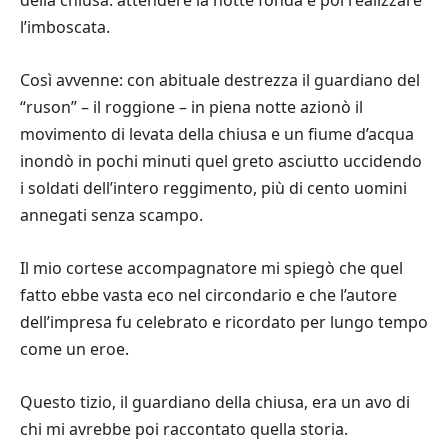
l’imboscata.
Così avvenne: con abituale destrezza il guardiano del
“ruson” – il roggione – in piena notte azionò il
movimento di levata della chiusa e un fiume d’acqua
inondò in pochi minuti quel greto asciutto uccidendo
i soldati dell’intero reggimento, più di cento uomini
annegati senza scampo.
Il mio cortese accompagnatore mi spiegò che quel
fatto ebbe vasta eco nel circondario e che l’autore
dell’impresa fu celebrato e ricordato per lungo tempo
come un eroe.
Questo tizio, il guardiano della chiusa, era un avo di
chi mi avrebbe poi raccontato quella storia.