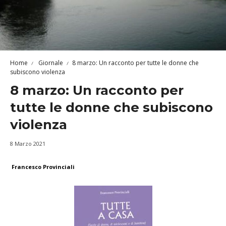
Home
Giornale
8 marzo: Un racconto per tutte le donne che
subiscono violenza
8 marzo: Un racconto per
tutte le donne che subiscono
violenza
8 Marzo 2021
Francesco Provinciali