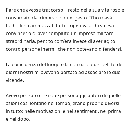
Pare che avesse trascorso il resto della sua vita roso e
consumato dal rimorso di quel gesto: “i’ho masà
tuch”- li ho ammazzati tutti – ripeteva a chi voleva
convincerlo di aver compiuto un’impresa militare
straordinaria, pentito com’era invece di aver agito
contro persone inermi, che non potevano difendersi.
La coincidenza del luogo e la notizia di quel delitto dei
giorni nostri mi avevano portato ad associare le due
vicende.
Avevo pensato che i due personaggi, autori di quelle
azioni così lontane nel tempo, erano proprio diversi
in tutto: nelle motivazioni e nei sentimenti, nel prima
e nel dopo.