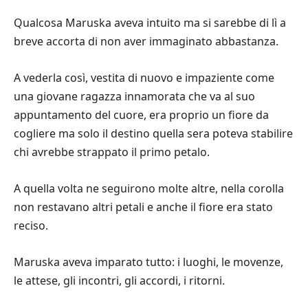
Qualcosa Maruska aveva intuito ma si sarebbe di lì a
breve accorta di non aver immaginato abbastanza.
A vederla così, vestita di nuovo e impaziente come
una giovane ragazza innamorata che va al suo
appuntamento del cuore, era proprio un fiore da
cogliere ma solo il destino quella sera poteva stabilire
chi avrebbe strappato il primo petalo.
A quella volta ne seguirono molte altre, nella corolla
non restavano altri petali e anche il fiore era stato
reciso.
Maruska aveva imparato tutto: i luoghi, le movenze,
le attese, gli incontri, gli accordi, i ritorni.