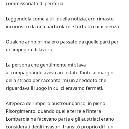
commissariato di periferia.
Leggendola come altri, quella notizia, ero rimasto
incuriosito da una particolare e fortuita coincidenza.
Qualche anno prima ero passato da quelle parti per
un impegno di lavoro.
La persona che gentilmente mi stava
accompagnando aveva accostato l’auto ai margini
della strada per raccontarmi un aneddoto che
riguardava il luogo in cui ci eravamo fermati.
All’epoca dell’impero austroungarico, in pieno
Risorgimento, quando quelle terre e l’intera
Lombardia ne facevano parte e gli austriaci erano
considerati degli invasori, transitò proprio di lì un