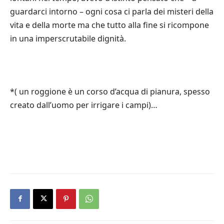
guardarci intorno – ogni cosa ci parla dei misteri della
vita e della morte ma che tutto alla fine si ricompone
in una imperscrutabile dignità.
*( un roggione è un corso d’acqua di pianura, spesso
creato dall’uomo per irrigare i campi)…