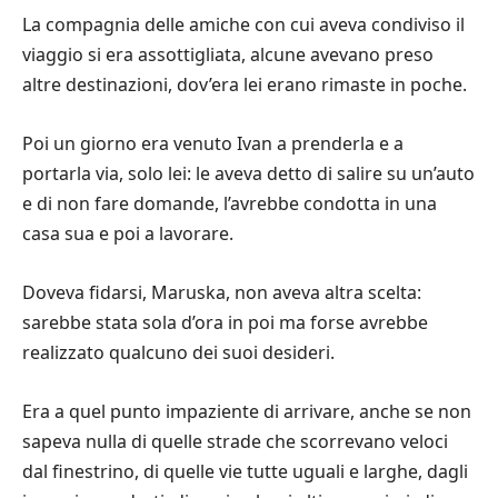
La compagnia delle amiche con cui aveva condiviso il
viaggio si era assottigliata, alcune avevano preso
altre destinazioni, dov’era lei erano rimaste in poche.
Poi un giorno era venuto Ivan a prenderla e a
portarla via, solo lei: le aveva detto di salire su un’auto
e di non fare domande, l’avrebbe condotta in una
casa sua e poi a lavorare.
Doveva fidarsi, Maruska, non aveva altra scelta:
sarebbe stata sola d’ora in poi ma forse avrebbe
realizzato qualcuno dei suoi desideri.
Era a quel punto impaziente di arrivare, anche se non
sapeva nulla di quelle strade che scorrevano veloci
dal finestrino, di quelle vie tutte uguali e larghe, dagli