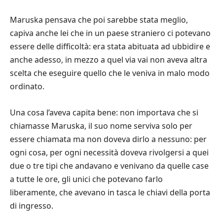
Maruska pensava che poi sarebbe stata meglio,
capiva anche lei che in un paese straniero ci potevano
essere delle difficoltà: era stata abituata ad ubbidire e
anche adesso, in mezzo a quel via vai non aveva altra
scelta che eseguire quello che le veniva in malo modo
ordinato.
Una cosa l’aveva capita bene: non importava che si
chiamasse Maruska, il suo nome serviva solo per
essere chiamata ma non doveva dirlo a nessuno: per
ogni cosa, per ogni necessità doveva rivolgersi a quei
due o tre tipi che andavano e venivano da quelle case
a tutte le ore, gli unici che potevano farlo
liberamente, che avevano in tasca le chiavi della porta
di ingresso.