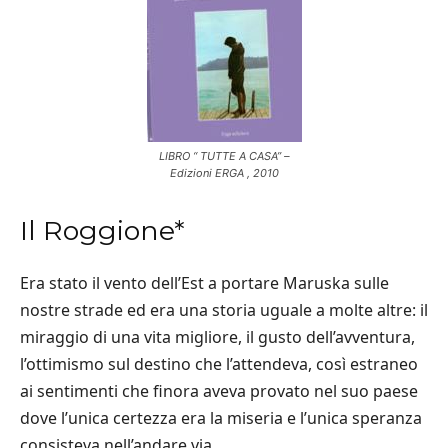
LIBRO “ TUTTE A CASA” –
Edizioni ERGA , 2010
Il Roggione*
Era stato il vento dell’Est a portare Maruska sulle
nostre strade ed era una storia uguale a molte altre: il
miraggio di una vita migliore, il gusto dell’avventura,
l’ottimismo sul destino che l’attendeva, così estraneo
ai sentimenti che finora aveva provato nel suo paese
dove l’unica certezza era la miseria e l’unica speranza
consisteva nell’andare via.