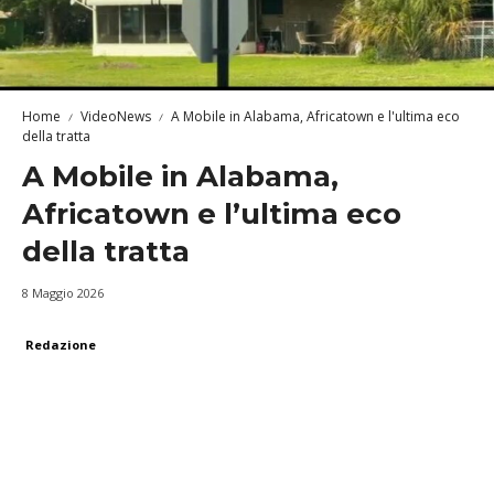
Home
VideoNews
A Mobile in Alabama, Africatown e l'ultima eco
della tratta
A Mobile in Alabama,
Africatown e l’ultima eco
della tratta
8 Maggio 2026
Redazione