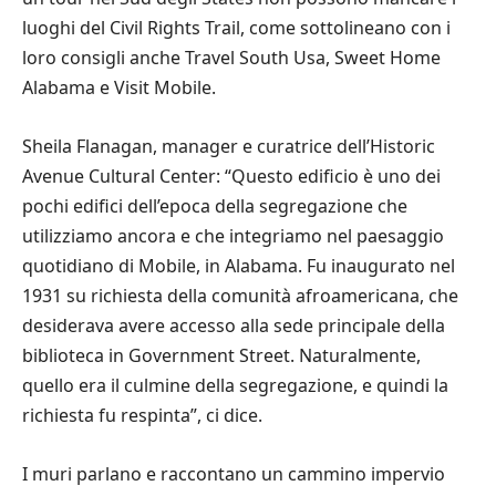
luoghi del Civil Rights Trail, come sottolineano con i
loro consigli anche Travel South Usa, Sweet Home
Alabama e Visit Mobile.
Sheila Flanagan, manager e curatrice dell’Historic
Avenue Cultural Center: “Questo edificio è uno dei
pochi edifici dell’epoca della segregazione che
utilizziamo ancora e che integriamo nel paesaggio
quotidiano di Mobile, in Alabama. Fu inaugurato nel
1931 su richiesta della comunità afroamericana, che
desiderava avere accesso alla sede principale della
biblioteca in Government Street. Naturalmente,
quello era il culmine della segregazione, e quindi la
richiesta fu respinta”, ci dice.
I muri parlano e raccontano un cammino impervio