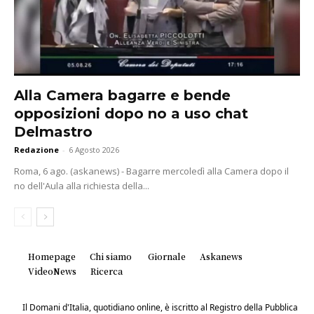
Alla Camera bagarre e bende
opposizioni dopo no a uso chat
Delmastro
Redazione
-
6 Agosto 2026
Roma, 6 ago. (askanews) - Bagarre mercoledì alla Camera dopo il
no dell'Aula alla richiesta della...
Homepage
Chi siamo
Giornale
Askanews
VideoNews
Ricerca
Il Domani d'Italia, quotidiano online, è iscritto al Registro della Pubblica