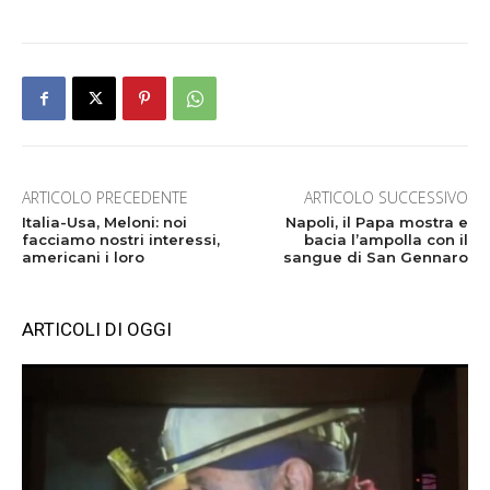
ARTICOLO PRECEDENTE
ARTICOLO SUCCESSIVO
Italia-Usa, Meloni: noi
Napoli, il Papa mostra e
facciamo nostri interessi,
bacia l’ampolla con il
americani i loro
sangue di San Gennaro
ARTICOLI DI OGGI