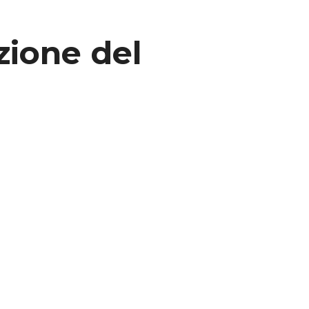
zione del