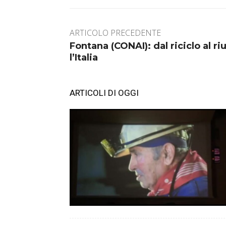
ARTICOLO PRECEDENTE
Fontana (CONAI): dal riciclo al ri
l’Italia
ARTICOLI DI OGGI