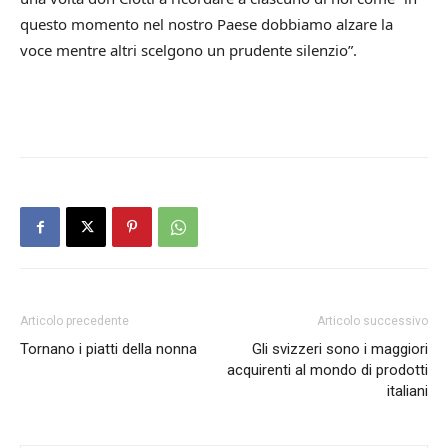
questo momento nel nostro Paese dobbiamo alzare la
voce mentre altri scelgono un prudente silenzio”.
Articolo precedente
Articolo successivo
Tornano i piatti della nonna
Gli svizzeri sono i maggiori
acquirenti al mondo di prodotti
italiani