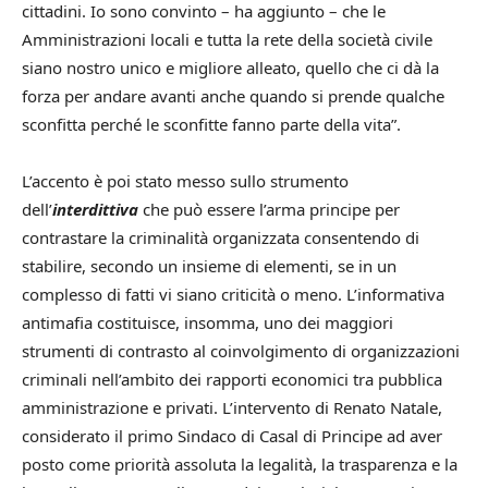
cittadini. Io sono convinto – ha aggiunto – che le
Amministrazioni locali e tutta la rete della società civile
siano nostro unico e migliore alleato, quello che ci dà la
forza per andare avanti anche quando si prende qualche
sconfitta perché le sconfitte fanno parte della vita”.
L’accento è poi stato messo sullo strumento
dell’
interdittiva
che può essere l’arma principe per
contrastare la criminalità organizzata consentendo di
stabilire, secondo un insieme di elementi, se in un
complesso di fatti vi siano criticità o meno. L’informativa
antimafia costituisce, insomma, uno dei maggiori
strumenti di contrasto al coinvolgimento di organizzazioni
criminali nell’ambito dei rapporti economici tra pubblica
amministrazione e privati. L’intervento di Renato Natale,
considerato il primo Sindaco di Casal di Principe ad aver
posto come priorità assoluta la legalità, la trasparenza e la