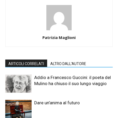
Patrizia Maglioni
ARTICOLI CORRELATI
ALTRO DALL'AUTORE
Addio a Francesco Guccini: il poeta del
Mulino ha chiuso il suo lungo viaggio
Dare un’anima al futuro