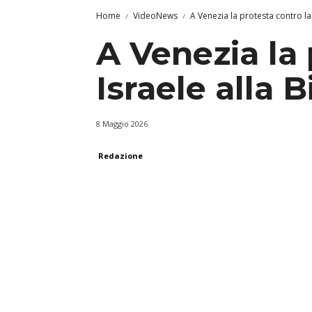
Home
VideoNews
A Venezia la protesta contro la
A Venezia la 
Israele alla 
8 Maggio 2026
Redazione