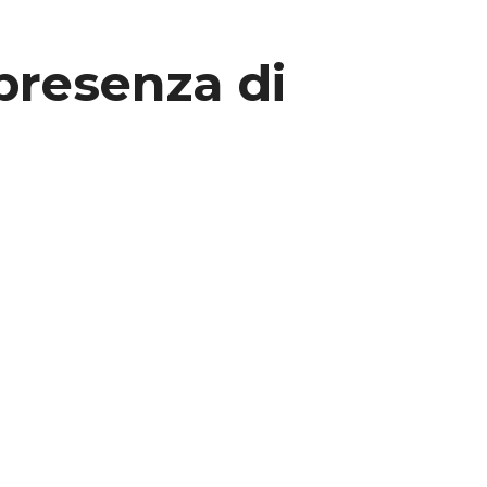
 presenza di