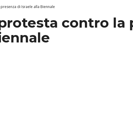
 presenza di Israele alla Biennale
protesta contro la
Biennale