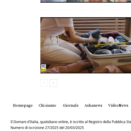
Homepage
Chi siamo
Giornale
Askanews
VideoNews
Il Domani d'Italia, quotidiano online, è iscritto al Registro della Pubblica 
Numero di iscrizione 27/2025 del 20/03/2025