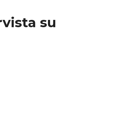
rvista su