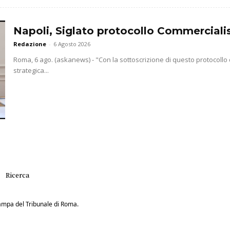
Napoli, Siglato protocollo Commercialis
Redazione
-
6 Agosto 2026
Roma, 6 ago. (askanews) - "Con la sottoscrizione di questo protocollo
strategica...
Ricerca
Stampa del Tribunale di Roma.