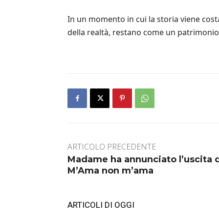
In un momento in cui la storia viene cost
della realtà, restano come un patrimonio
ARTICOLO PRECEDENTE
Madame ha annunciato l’uscita d
M’Ama non m’ama
ARTICOLI DI OGGI