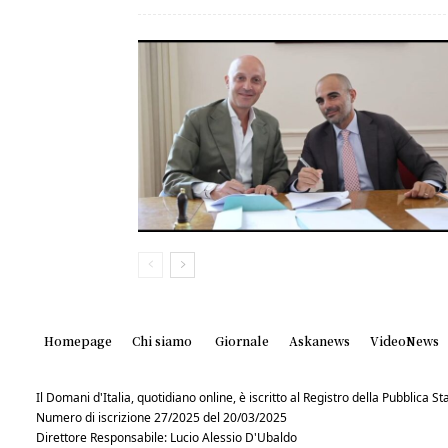
Homepage
Chi siamo
Giornale
Askanews
VideoNews
Il Domani d'Italia, quotidiano online, è iscritto al Registro della Pubblica 
Numero di iscrizione 27/2025 del 20/03/2025
Direttore Responsabile: Lucio Alessio D'Ubaldo