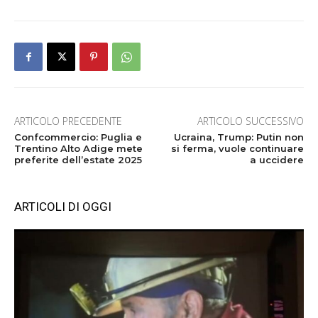
ARTICOLO PRECEDENTE
ARTICOLO SUCCESSIVO
Confcommercio: Puglia e
Ucraina, Trump: Putin non
Trentino Alto Adige mete
si ferma, vuole continuare
preferite dell’estate 2025
a uccidere
ARTICOLI DI OGGI