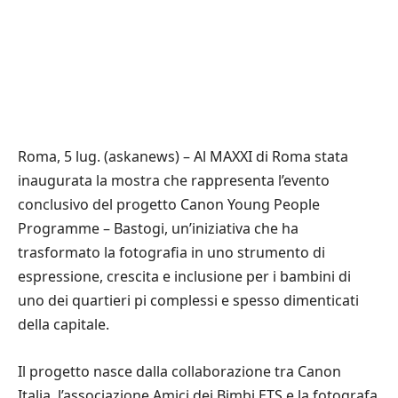
Roma, 5 lug. (askanews) – Al MAXXI di Roma stata
inaugurata la mostra che rappresenta l’evento
conclusivo del progetto Canon Young People
Programme – Bastogi, un’iniziativa che ha
trasformato la fotografia in uno strumento di
espressione, crescita e inclusione per i bambini di
uno dei quartieri pi complessi e spesso dimenticati
della capitale.
Il progetto nasce dalla collaborazione tra Canon
Italia, l’associazione Amici dei Bimbi ETS e la fotografa