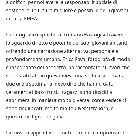
significhi per noi avere la responsabilit sociale di
sostenere un futuro migliore e possibile per i giovani
in tutta EMEA”.
Le fotografie esposte raccontano Bastogi attraverso
lo sguardo diretto e potente dei suoi giovani abitanti,
offrendo una narrazione alternativa, personale e
profondamente umana. Erica Fava, fotografa di moda
e insegnante del progetto, ha raccontato: “I lavori che
sono stati fatti in questi mesi, una volta a settimana,
due ore a settimana, devo dire che hanno dato
veramente i loro frutti, i ragazzi sono riusciti a
esprimersi in maniera molto diversa, come vedete ci
sono degli scatti molto molto diversi fra loro, e
questo mi d grande gioia”.
La mostra approder poi nel cuore del comprensorio