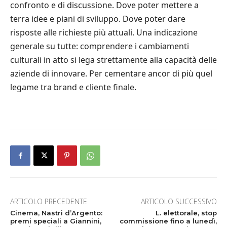
confronto e di discussione. Dove poter mettere a
terra idee e piani di sviluppo. Dove poter dare
risposte alle richieste più attuali. Una indicazione
generale su tutte: comprendere i cambiamenti
culturali in atto si lega strettamente alla capacità delle
aziende di innovare. Per cementare ancor di più quel
legame tra brand e cliente finale.
ARTICOLO PRECEDENTE
ARTICOLO SUCCESSIVO
Cinema, Nastri d’Argento:
L. elettorale, stop
premi speciali a Giannini,
commissione fino a lunedì,