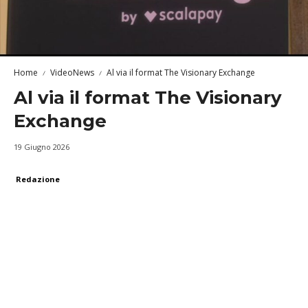
Home
VideoNews
Al via il format The Visionary Exchange
Al via il format The Visionary
Exchange
19 Giugno 2026
Redazione