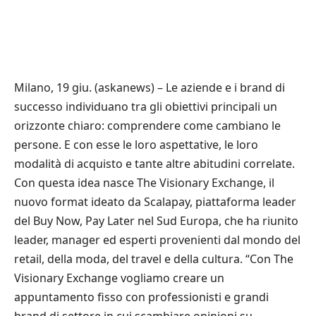
Milano, 19 giu. (askanews) – Le aziende e i brand di
successo individuano tra gli obiettivi principali un
orizzonte chiaro: comprendere come cambiano le
persone. E con esse le loro aspettative, le loro
modalità di acquisto e tante altre abitudini correlate.
Con questa idea nasce The Visionary Exchange, il
nuovo format ideato da Scalapay, piattaforma leader
del Buy Now, Pay Later nel Sud Europa, che ha riunito
leader, manager ed esperti provenienti dal mondo del
retail, della moda, del travel e della cultura. “Con The
Visionary Exchange vogliamo creare un
appuntamento fisso con professionisti e grandi