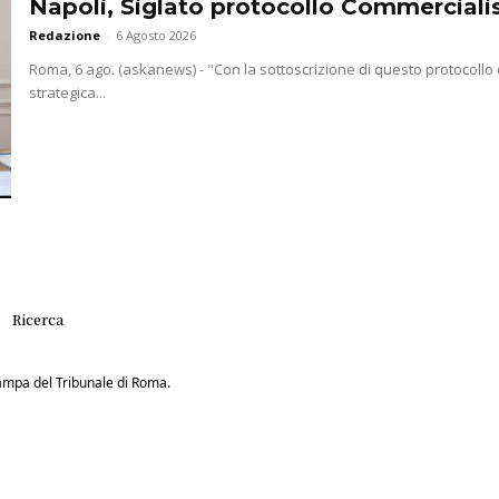
Napoli, Siglato protocollo Commercialis
Redazione
-
6 Agosto 2026
Roma, 6 ago. (askanews) - "Con la sottoscrizione di questo protocollo
strategica...
Ricerca
Stampa del Tribunale di Roma.