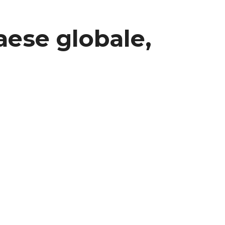
paese globale,