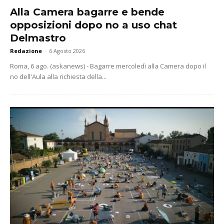
Alla Camera bagarre e bende
opposizioni dopo no a uso chat
Delmastro
Redazione
-
6 Agosto 2026
Roma, 6 ago. (askanews) - Bagarre mercoledì alla Camera dopo il
no dell'Aula alla richiesta della...