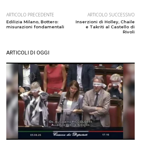
ARTICOLO PRECEDENTE
ARTICOLO SUCCESSIVO
Edilizia Milano, Bottero:
Inserzioni di Holley, Chaile
misurazioni fondamentali
e Takriti al Castello di
Rivoli
ARTICOLI DI OGGI