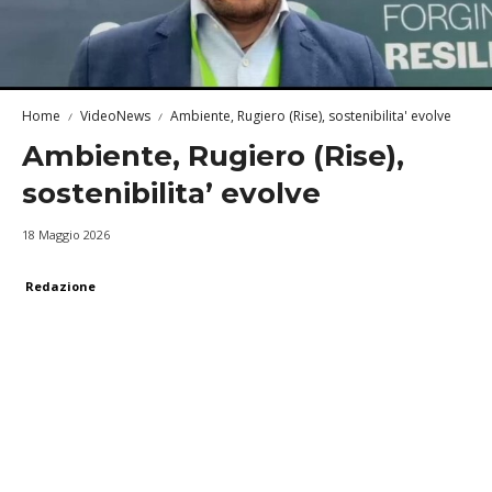
Home
VideoNews
Ambiente, Rugiero (Rise), sostenibilita' evolve
Ambiente, Rugiero (Rise),
sostenibilita’ evolve
18 Maggio 2026
Redazione