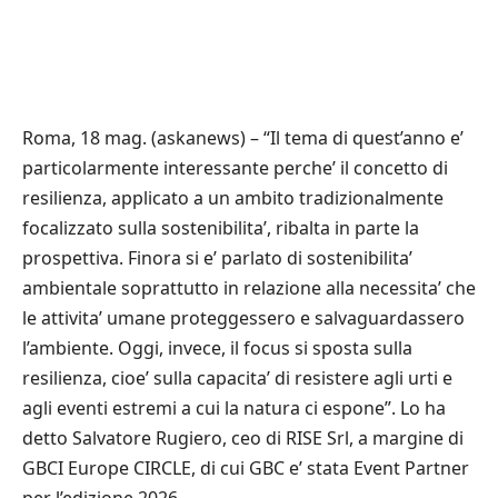
Roma, 18 mag. (askanews) – “Il tema di quest’anno e’
particolarmente interessante perche’ il concetto di
resilienza, applicato a un ambito tradizionalmente
focalizzato sulla sostenibilita’, ribalta in parte la
prospettiva. Finora si e’ parlato di sostenibilita’
ambientale soprattutto in relazione alla necessita’ che
le attivita’ umane proteggessero e salvaguardassero
l’ambiente. Oggi, invece, il focus si sposta sulla
resilienza, cioe’ sulla capacita’ di resistere agli urti e
agli eventi estremi a cui la natura ci espone”. Lo ha
detto Salvatore Rugiero, ceo di RISE Srl, a margine di
GBCI Europe CIRCLE, di cui GBC e’ stata Event Partner