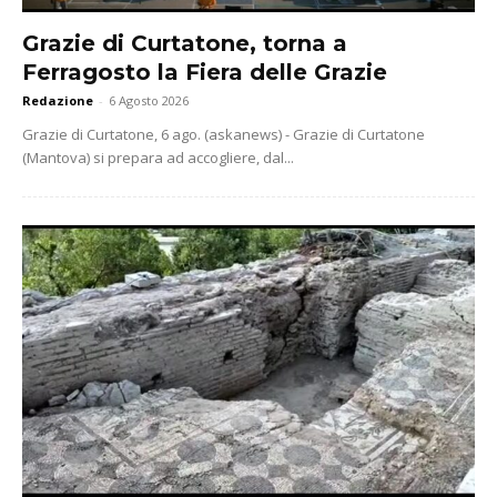
Grazie di Curtatone, torna a
Ferragosto la Fiera delle Grazie
Redazione
-
6 Agosto 2026
Grazie di Curtatone, 6 ago. (askanews) - Grazie di Curtatone
(Mantova) si prepara ad accogliere, dal...