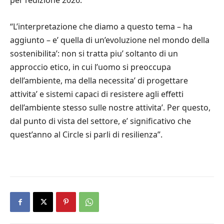
per l’edizione 2026.
“L’interpretazione che diamo a questo tema – ha
aggiunto – e’ quella di un’evoluzione nel mondo della
sostenibilita’: non si tratta piu’ soltanto di un
approccio etico, in cui l’uomo si preoccupa
dell’ambiente, ma della necessita’ di progettare
attivita’ e sistemi capaci di resistere agli effetti
dell’ambiente stesso sulle nostre attivita’. Per questo,
dal punto di vista del settore, e’ significativo che
quest’anno al Circle si parli di resilienza”.