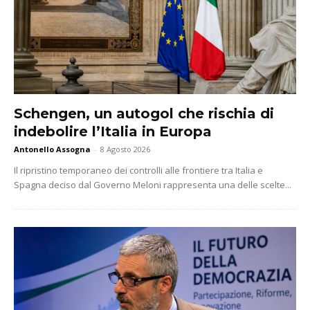
Schengen, un autogol che rischia di
indebolire l’Italia in Europa
Antonello Assogna
-
8 Agosto 2026
Il ripristino temporaneo dei controlli alle frontiere tra Italia e
Spagna deciso dal Governo Meloni rappresenta una delle scelte...