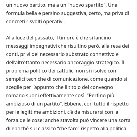
un nuovo partito, ma a un “nuovo spartito”. Una
formula bella e persino suggestiva, certo, ma priva di
concreti risvolti operativi.
Alla luce del passato, il timore è che si lancino
messaggi impegnativi che risultino però, alla resa dei
conti, privi del necessario substrato connettivo e
dell’altrettanto necessario ancoraggio strategico. Il
problema politico dei cattolici non si risolve con
semplici tecniche di comunicazione, come quando si
sceglie per l’appunto che il titolo del convegno
romano suoni effettivamente così: “Perfino più
ambizioso di un partito”. Ebbene, con tutto il rispetto
per le legittime ambizioni, c’è da misurarsi con la
forza delle cose: anche stavolta può vincere una sorta
di epoché sul classico “che fare” rispetto alla politica.