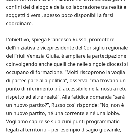
confini del dialogo e della collaborazione tra realtà e
soggetti diversi, spesso poco disponibili a farsi
coordinare.
L’obiettivo, spiega Francesco Russo, promotore
dell’iniziativa e vicepresidente del Consiglio regionale
del Friuli Venezia Giulia, è ampliare la partecipazione
coinvolgendo anche quelli che nelle singole diocesi si
occupano di formazione. “Molti riscoprono la voglia
di partecipare alla politica”, osserva, “ma trovano un
punto di riferimento più accessibile nella nostra rete
rispetto ad altre realtà”. Alla fatidica domanda “sarà
un nuovo partito?”, Russo così risponde: “No, non è
un nuovo partito, né una corrente e né una lobby.
Vogliamo capire se su alcuni punti programmatici
legati al territorio – per esempio disagio giovanile,