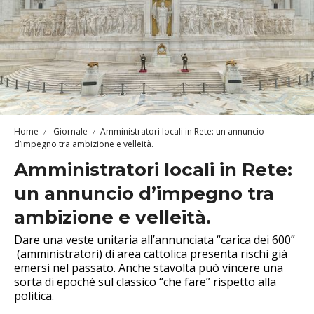
Home
Giornale
Amministratori locali in Rete: un annuncio
d’impegno tra ambizione e velleità.
Amministratori locali in Rete:
un annuncio d’impegno tra
ambizione e velleità.
Dare una veste unitaria all’annunciata “carica dei 600”
(amministratori) di area cattolica presenta rischi già
emersi nel passato. Anche stavolta può vincere una
sorta di epoché sul classico “che fare” rispetto alla
politica.