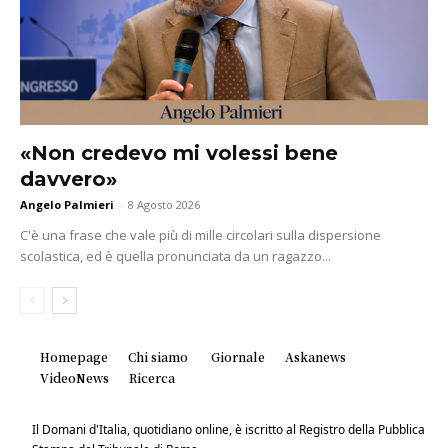
«Non credevo mi volessi bene
davvero»
Angelo Palmieri
-
8 Agosto 2026
C'è una frase che vale più di mille circolari sulla dispersione
scolastica, ed è quella pronunciata da un ragazzo...
Homepage
Chi siamo
Giornale
Askanews
VideoNews
Ricerca
Il Domani d'Italia, quotidiano online, è iscritto al Registro della Pubblica