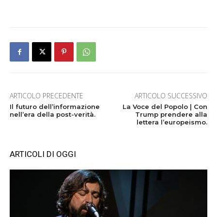
ARTICOLO PRECEDENTE
ARTICOLO SUCCESSIVO
Il futuro dell’informazione
La Voce del Popolo | Con
nell’era della post-verità.
Trump prendere alla
lettera l’europeismo.
ARTICOLI DI OGGI