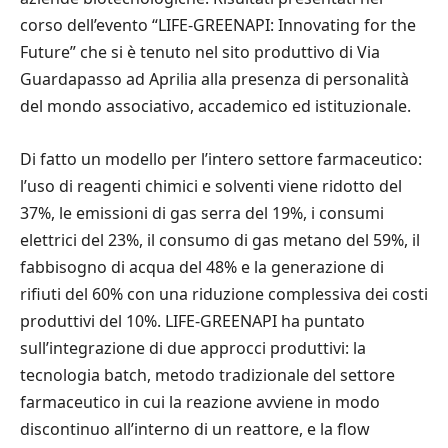
corso dell’evento “LIFE-GREENAPI: Innovating for the
Future” che si è tenuto nel sito produttivo di Via
Guardapasso ad Aprilia alla presenza di personalità
del mondo associativo, accademico ed istituzionale.
Di fatto un modello per l’intero settore farmaceutico:
l’uso di reagenti chimici e solventi viene ridotto del
37%, le emissioni di gas serra del 19%, i consumi
elettrici del 23%, il consumo di gas metano del 59%, il
fabbisogno di acqua del 48% e la generazione di
rifiuti del 60% con una riduzione complessiva dei costi
produttivi del 10%. LIFE-GREENAPI ha puntato
sull’integrazione di due approcci produttivi: la
tecnologia batch, metodo tradizionale del settore
farmaceutico in cui la reazione avviene in modo
discontinuo all’interno di un reattore, e la flow