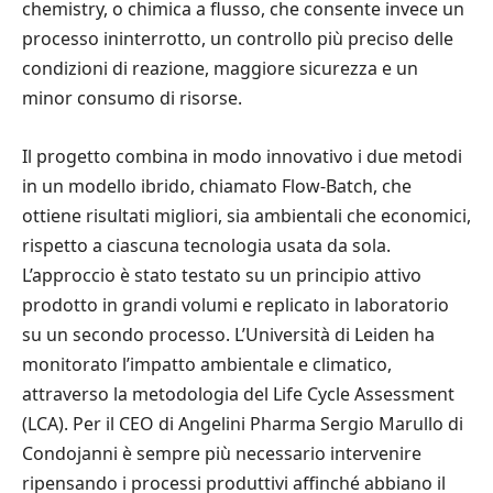
chemistry, o chimica a flusso, che consente invece un
processo ininterrotto, un controllo più preciso delle
condizioni di reazione, maggiore sicurezza e un
minor consumo di risorse.
Il progetto combina in modo innovativo i due metodi
in un modello ibrido, chiamato Flow-Batch, che
ottiene risultati migliori, sia ambientali che economici,
rispetto a ciascuna tecnologia usata da sola.
L’approccio è stato testato su un principio attivo
prodotto in grandi volumi e replicato in laboratorio
su un secondo processo. L’Università di Leiden ha
monitorato l’impatto ambientale e climatico,
attraverso la metodologia del Life Cycle Assessment
(LCA). Per il CEO di Angelini Pharma Sergio Marullo di
Condojanni è sempre più necessario intervenire
ripensando i processi produttivi affinché abbiano il