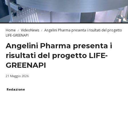
Home
VideoNews
Angelini Pharma presenta i risultati del progetto
LIFE-GREENAPI
Angelini Pharma presenta i
risultati del progetto LIFE-
GREENAPI
21 Maggio 2026
Redazione