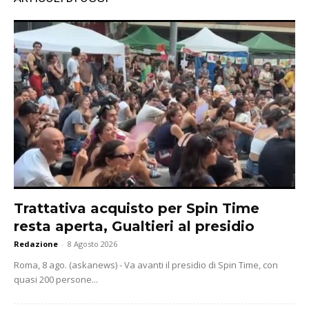
Trattativa acquisto per Spin Time
resta aperta, Gualtieri al presidio
Redazione
-
8 Agosto 2026
Roma, 8 ago. (askanews) - Va avanti il presidio di Spin Time, con
quasi 200 persone...