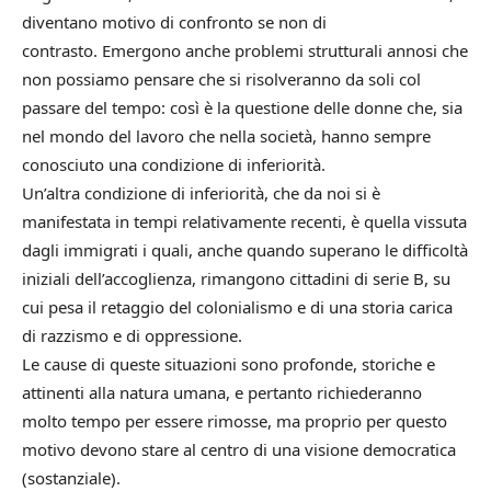
diventano motivo di confronto se non di
contrasto. Emergono anche problemi strutturali annosi che
non possiamo pensare che si risolveranno da soli col
passare del tempo: così è la questione delle donne che, sia
nel mondo del lavoro che nella società, hanno sempre
conosciuto una condizione di inferiorità.
Un’altra condizione di inferiorità, che da noi si è
manifestata in tempi relativamente recenti, è quella vissuta
dagli immigrati i quali, anche quando superano le difficoltà
iniziali dell’accoglienza, rimangono cittadini di serie B, su
cui pesa il retaggio del colonialismo e di una storia carica
di razzismo e di oppressione.
Le cause di queste situazioni sono profonde, storiche e
attinenti alla natura umana, e pertanto richiederanno
molto tempo per essere rimosse, ma proprio per questo
motivo devono stare al centro di una visione democratica
(sostanziale).