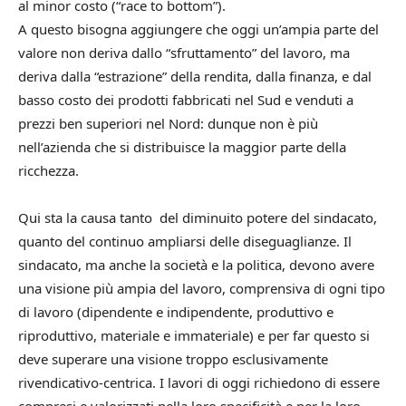
al minor costo (“race to bottom”).
A questo bisogna aggiungere che oggi un’ampia parte del
valore non deriva dallo “sfruttamento” del lavoro, ma
deriva dalla “estrazione” della rendita, dalla finanza, e dal
basso costo dei prodotti fabbricati nel Sud e venduti a
prezzi ben superiori nel Nord: dunque non è più
nell’azienda che si distribuisce la maggior parte della
ricchezza.
Qui sta la causa tanto del diminuito potere del sindacato,
quanto del continuo ampliarsi delle diseguaglianze. Il
sindacato, ma anche la società e la politica, devono avere
una visione più ampia del lavoro, comprensiva di ogni tipo
di lavoro (dipendente e indipendente, produttivo e
riproduttivo, materiale e immateriale) e per far questo si
deve superare una visione troppo esclusivamente
rivendicativo-centrica. I lavori di oggi richiedono di essere