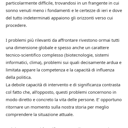
particolarmente difficile, trovandosi in un frangente in cui
sonno venuti meno i fondamenti e le certezze di ieri e dove
del tutto indeterminati appaiono gli orizzonti verso cui
procedere.
I problemi più rilevanti da affrontare rivestono ormai tutti
una dimensione globale e spesso anche un carattere
tecnico-scientifico complesso (biotecnologie, sistemi
informatici, clima), problemi sui quali decisamente ardua e
limitata appare la competenza e la capacità di influenza
della politica.
La debole capacità di intervento e di significanza contrasta
col fatto che, all’opposto, questi problemi concernono in
modo diretto e concreto la vita delle persone. E’ opportuno
ritornare un momento sulla nostra storia per meglio
comprendere la situazione attuale.