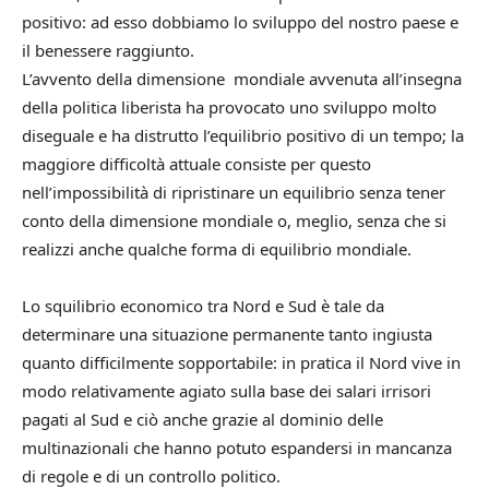
positivo: ad esso dobbiamo lo sviluppo del nostro paese e
il benessere raggiunto.
L’avvento della dimensione mondiale avvenuta all’insegna
della politica liberista ha provocato uno sviluppo molto
diseguale e ha distrutto l’equilibrio positivo di un tempo; la
maggiore difficoltà attuale consiste per questo
nell’impossibilità di ripristinare un equilibrio senza tener
conto della dimensione mondiale o, meglio, senza che si
realizzi anche qualche forma di equilibrio mondiale.
Lo squilibrio economico tra Nord e Sud è tale da
determinare una situazione permanente tanto ingiusta
quanto difficilmente sopportabile: in pratica il Nord vive in
modo relativamente agiato sulla base dei salari irrisori
pagati al Sud e ciò anche grazie al dominio delle
multinazionali che hanno potuto espandersi in mancanza
di regole e di un controllo politico.