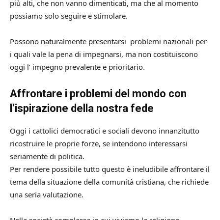
più alti, che non vanno dimenticati, ma che al momento
possiamo solo seguire e stimolare.
Possono naturalmente presentarsi problemi nazionali per
i quali vale la pena di impegnarsi, ma non costituiscono
oggi l’ impegno prevalente e prioritario.
Affrontare i problemi del mondo con
l’ispirazione della nostra fede
Oggi i cattolici democratici e sociali devono innanzitutto
ricostruire le proprie forze, se intendono interessarsi
seriamente di politica.
Per rendere possibile tutto questo è ineludibile affrontare il
tema della situazione della comunità cristiana, che richiede
una seria valutazione.