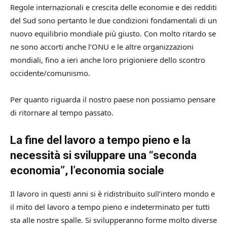
Regole internazionali e crescita delle economie e dei redditi
del Sud sono pertanto le due condizioni fondamentali di un
nuovo equilibrio mondiale più giusto. Con molto ritardo se
ne sono accorti anche l’ONU e le altre organizzazioni
mondiali, fino a ieri anche loro prigioniere dello scontro
occidente/comunismo.
Per quanto riguarda il nostro paese non possiamo pensare
di ritornare al tempo passato.
La fine del lavoro a tempo pieno e la
necessità si sviluppare una “seconda
economia”, l’economia sociale
Il lavoro in questi anni si è ridistribuito sull’intero mondo e
il mito del lavoro a tempo pieno e indeterminato per tutti
sta alle nostre spalle. Si svilupperanno forme molto diverse