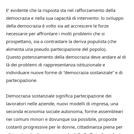
E’ evidente che la risposta sta nel rafforzamento della
democrazia e nella sua capacità di intervento: lo sviluppo
della democrazia è volto sia ad accrescere le forze
necessarie per affrontare i molti problemi che si
prospettano, sia a contrastare la deriva populista (che
alimenta una pseudo partecipazione del popolo).
Questo potenziamento della democrazia deve andare al di
là dei problemi di rappresentanza istituzionale e
individuare nuove forme di “democrazia sostanziale” e di
partecipazione.
Democrazia sostanziale significa partecipazione dei
lavoratori nelle aziende, nuovi modelli di impresa, una
seconda economia sociale autonoma, forme assembleari
nei comuni minori e dovunque sia possibile, proposte
costanti progressive per le donne, cittadinanza piena per