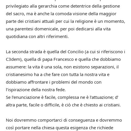
privilegiato alla gerarchia come detentrice della gestione
del sacro, ma è anche la comoda visione della maggior
parte dei cristiani attuali per cui la religione è un momento,
una parentesi domenicale, per poi dedicarsi alla vita
quotidiana con altri riferimenti.
La seconda strada è quella del Concilio (a cui si riferiscono i
C3dem), quella di papa Francesco e quella che dobbiamo
assumere: la vita è una sola, non esistono separazioni, il
cristianesimo ha a che fare con tutta la nostra vita e
dobbiamo affrontare i problemi del mondo con
l’ispirazione della nostra fede.
Se l’enunciazione è facile, complessa ne è l’attuazione; d’
altra parte, facile o difficile, è ciò che è chiesto ai cristiani.
Noi dovremmo comportarci di conseguenza e dovremmo
così portare nella chiesa questa esigenza che richiede