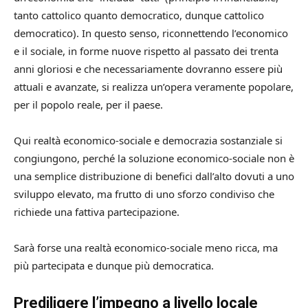
tanto cattolico quanto democratico, dunque cattolico
democratico). In questo senso, riconnettendo l’economico
e il sociale, in forme nuove rispetto al passato dei trenta
anni gloriosi e che necessariamente dovranno essere più
attuali e avanzate, si realizza un’opera veramente popolare,
per il popolo reale, per il paese.
Qui realtà economico-sociale e democrazia sostanziale si
congiungono, perché la soluzione economico-sociale non è
una semplice distribuzione di benefici dall’alto dovuti a uno
sviluppo elevato, ma frutto di uno sforzo condiviso che
richiede una fattiva partecipazione.
Sarà forse una realtà economico-sociale meno ricca, ma
più partecipata e dunque più democratica.
Prediligere l’impegno a livello locale