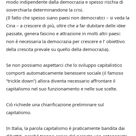
modo indipendente dalla democrazia e spesso rischia di
soverchiarla determinandone la crisi.
(Il fatto che spesso siano paesi non democratici – si veda la
Cina – a crescere di più, oltre che a far dubitare delle idee
passate, genera fascino e attrazione in molti altri paesi:
non è necessaria la democrazia per crescere e l’ obiettivo
della crescita prevale su quello della democrazia).
Se non possiamo aspettarci che lo sviluppo capitalistico
comporti automaticamente benessere sociale (il famoso
“trickle down”) allora diventa necessario affrontare il
capitalismo nel suo funzionamento e nelle sue scelte.
Ciò richiede una chiarificazione preliminare sul
capitalismo.
In Italia, la parola capitalismo è praticamente bandita dai