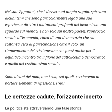
Nel suo “Appunto”, che è davvero ad ampio raggio, spiccano
alcuni temi che sono particolarmente legati alla sua
esperienza diretta: i mutamenti profondi del lavoro (con uno
sguardo sul mondo, e non solo sul nostro paese), l’approccio
sociale all’economia, l’idea di una democrazia che sia
sostanza vera di partecipazione oltre il voto, un
rinnovamento del cristianesimo che passi anche per il
definitivo incontro tra il filone del cattolicesimo democratico
e quello del cristianesimo sociale.
Sono alcuni dei nodi, non i soli, sui quali cercheremo di
portare elementi di riflessione.
(red.)
Le certezze cadute, l’orizzonte incerto
La politica sta attraversando una fase storica