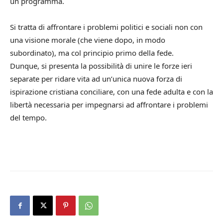
un programma.
Si tratta di affrontare i problemi politici e sociali non con
una visione morale (che viene dopo, in modo
subordinato), ma col principio primo della fede.
Dunque, si presenta la possibilità di unire le forze ieri
separate per ridare vita ad un’unica nuova forza di
ispirazione cristiana conciliare, con una fede adulta e con la
libertà necessaria per impegnarsi ad affrontare i problemi
del tempo.