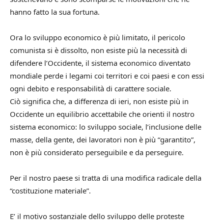
hanno fatto la sua fortuna.
Ora lo sviluppo economico è più limitato, il pericolo
comunista si è dissolto, non esiste più la necessità di
difendere l’Occidente, il sistema economico diventato
mondiale perde i legami coi territori e coi paesi e con essi
ogni debito e responsabilità di carattere sociale.
Ciò significa che, a differenza di ieri, non esiste più in
Occidente un equilibrio accettabile che orienti il nostro
sistema economico: lo sviluppo sociale, l’inclusione delle
masse, della gente, dei lavoratori non è più “garantito”,
non è più considerato perseguibile e da perseguire.
Per il nostro paese si tratta di una modifica radicale della
“costituzione materiale”.
E’ il motivo sostanziale dello sviluppo delle proteste