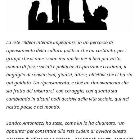
La rete c3dem intende impegnarsi in un percorso di
ripensamento della cultura politica che ha costituito, per i
gruppi che vi aderiscono ma anche per il ben più vasto
mondo di forze sociali e politiche d’ispirazione cristiana, il
bagaglio di convinzioni, giudizi, attese, obiettivi che ci ha sin
qui guidato. Un ripensamento, e cioè un rinnovamento che
sia frutto del misurarci, con coraggio, con quanto sta
cambiando in alcuni nodi decisivi della vita sociale, qui nel
nostro paese e nel mondo.
Sandro Antoniazzi ha steso, come lui lo ha chiamato, “un
appunto” per consentire alla rete c3dem di avviare questo