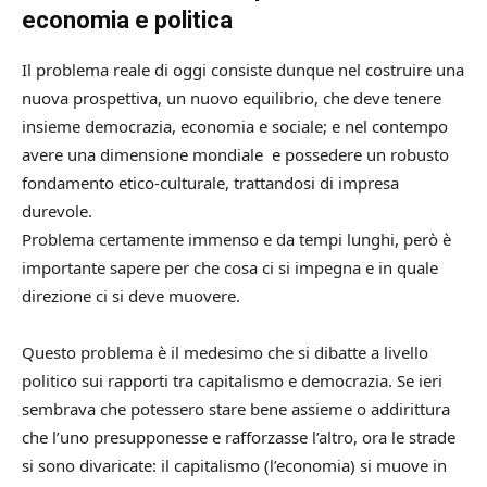
economia e politica
Il problema reale di oggi consiste dunque nel costruire una
nuova prospettiva, un nuovo equilibrio, che deve tenere
insieme democrazia, economia e sociale; e nel contempo
avere una dimensione mondiale e possedere un robusto
fondamento etico-culturale, trattandosi di impresa
durevole.
Problema certamente immenso e da tempi lunghi, però è
importante sapere per che cosa ci si impegna e in quale
direzione ci si deve muovere.
Questo problema è il medesimo che si dibatte a livello
politico sui rapporti tra capitalismo e democrazia. Se ieri
sembrava che potessero stare bene assieme o addirittura
che l’uno presupponesse e rafforzasse l’altro, ora le strade
si sono divaricate: il capitalismo (l’economia) si muove in