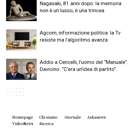
Nagasaki, 81 anni dopo: la memoria
non è un lusso, è una trincea
Agcom, informazione politica: la Tv
resiste ma l’algoritmo avanza
Addio a Cencelli, l’uomo del “Manuale”.
Davicino: “C’era un’idea di partito”.
Homepage
Chi siamo
Giornale
Askanews
VideoNews
Ricerca