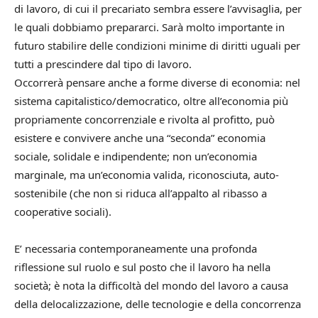
di lavoro, di cui il precariato sembra essere l’avvisaglia, per
le quali dobbiamo prepararci. Sarà molto importante in
futuro stabilire delle condizioni minime di diritti uguali per
tutti a prescindere dal tipo di lavoro.
Occorrerà pensare anche a forme diverse di economia: nel
sistema capitalistico/democratico, oltre all’economia più
propriamente concorrenziale e rivolta al profitto, può
esistere e convivere anche una “seconda” economia
sociale, solidale e indipendente; non un’economia
marginale, ma un’economia valida, riconosciuta, auto-
sostenibile (che non si riduca all’appalto al ribasso a
cooperative sociali).
E’ necessaria contemporaneamente una profonda
riflessione sul ruolo e sul posto che il lavoro ha nella
società; è nota la difficoltà del mondo del lavoro a causa
della delocalizzazione, delle tecnologie e della concorrenza