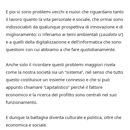
E poi vi sono problemi vecchi e nuovi che riguardano tanto
il lavoro quanto la vita personale e sociale, che ormai sono
indissociabili da qualunque prospettiva di innovazione e di
miglioramento: ci riferiamo ai temi ambientali (
Laudato si’
)
e a quelli della digitalizzazione e dell’informatica che sono
questioni con cui abbiamo a che fare quotidianamente.
Anche solo il ricordare questi problemi maggiori rivela
come la nostra società sia un “sistema”, nel senso che tutto
questo costituisce un insieme connesso e che si può
appunto chiamare “capitalistico” perché il fattore
economico e la ricerca del profitto sono centrali nel suo
funzionamento.
E dunque la battaglia diventa culturale e politica, oltre che
economica e sociale.