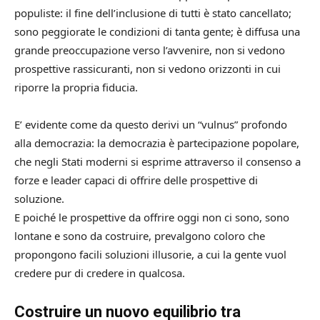
populiste: il fine dell’inclusione di tutti è stato cancellato;
sono peggiorate le condizioni di tanta gente; è diffusa una
grande preoccupazione verso l’avvenire, non si vedono
prospettive rassicuranti, non si vedono orizzonti in cui
riporre la propria fiducia.
E’ evidente come da questo derivi un “vulnus” profondo
alla democrazia: la democrazia è partecipazione popolare,
che negli Stati moderni si esprime attraverso il consenso a
forze e leader capaci di offrire delle prospettive di
soluzione.
E poiché le prospettive da offrire oggi non ci sono, sono
lontane e sono da costruire, prevalgono coloro che
propongono facili soluzioni illusorie, a cui la gente vuol
credere pur di credere in qualcosa.
Costruire un nuovo equilibrio tra