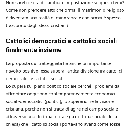
Non sarebbe ora di cambiare impostazione su questi temi?
Come non prendere atto che ormai il matrimonio religioso
è diventato una realtà di minoranza e che ormai è spesso
trascurato dagli stessi cristiani?
Cattolici democratici e cattolici sociali
finalmente insieme
La proposta qui tratteggiata ha anche un importante
risvolto positivo: essa supera l’antica divisione tra cattolici
democratici e cattolici sociali.
Lo supera sul piano politico sociale perché i problemi da
affrontare oggi sono contemporaneamente economici-
sociali-democratici (politici), lo superano nella visione
cristiana, perché non si tratta di agire nel campo sociale
attraverso una dottrina morale (la dottrina sociale della
chiesa) che i cattolici sociali portavano avanti come fosse