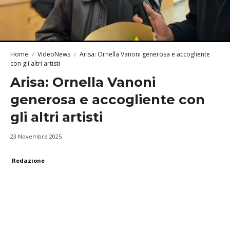
Home
VideoNews
Arisa: Ornella Vanoni generosa e accogliente
con gli altri artisti
Arisa: Ornella Vanoni
generosa e accogliente con
gli altri artisti
23 Novembre 2025
Redazione