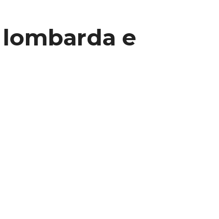
a lombarda e