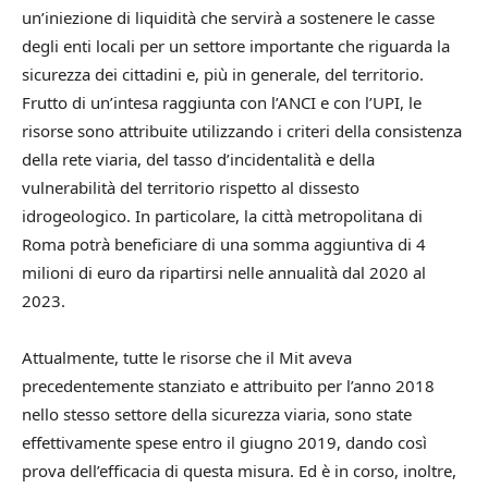
un’iniezione di liquidità che servirà a sostenere le casse
degli enti locali per un settore importante che riguarda la
sicurezza dei cittadini e, più in generale, del territorio.
Frutto di un’intesa raggiunta con l’ANCI e con l’UPI, le
risorse sono attribuite utilizzando i criteri della consistenza
della rete viaria, del tasso d’incidentalità e della
vulnerabilità del territorio rispetto al dissesto
idrogeologico. In particolare, la città metropolitana di
Roma potrà beneficiare di una somma aggiuntiva di 4
milioni di euro da ripartirsi nelle annualità dal 2020 al
2023.
Attualmente, tutte le risorse che il Mit aveva
precedentemente stanziato e attribuito per l’anno 2018
nello stesso settore della sicurezza viaria, sono state
effettivamente spese entro il giugno 2019, dando così
prova dell’efficacia di questa misura. Ed è in corso, inoltre,