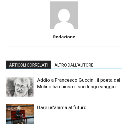
Redazione
ARTICOLI CORRELATI
ALTRO DALL'AUTORE
Addio a Francesco Guccini: il poeta del
Mulino ha chiuso il suo lungo viaggio
Dare un’anima al futuro