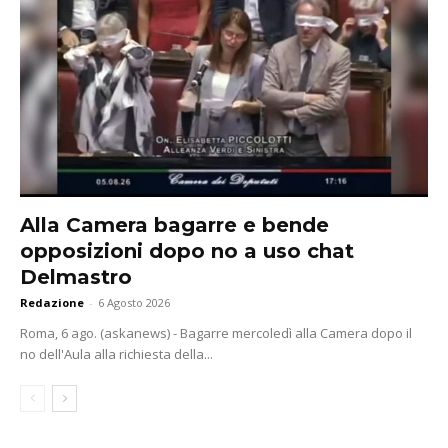
Alla Camera bagarre e bende
opposizioni dopo no a uso chat
Delmastro
Redazione
-
6 Agosto 2026
Roma, 6 ago. (askanews) - Bagarre mercoledì alla Camera dopo il
no dell'Aula alla richiesta della...