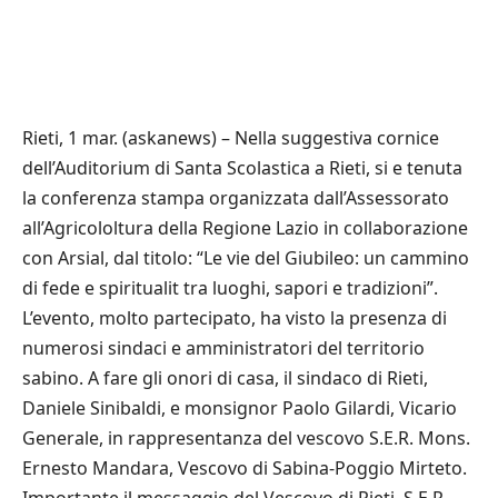
Rieti, 1 mar. (askanews) – Nella suggestiva cornice
dell’Auditorium di Santa Scolastica a Rieti, si e tenuta
la conferenza stampa organizzata dall’Assessorato
all’Agricololtura della Regione Lazio in collaborazione
con Arsial, dal titolo: “Le vie del Giubileo: un cammino
di fede e spiritualit tra luoghi, sapori e tradizioni”.
L’evento, molto partecipato, ha visto la presenza di
numerosi sindaci e amministratori del territorio
sabino. A fare gli onori di casa, il sindaco di Rieti,
Daniele Sinibaldi, e monsignor Paolo Gilardi, Vicario
Generale, in rappresentanza del vescovo S.E.R. Mons.
Ernesto Mandara, Vescovo di Sabina-Poggio Mirteto.