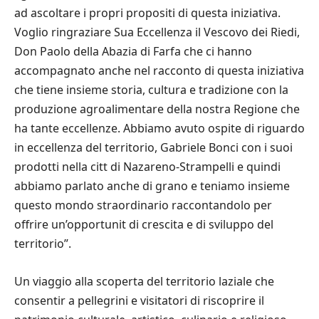
ad ascoltare i propri propositi di questa iniziativa.
Voglio ringraziare Sua Eccellenza il Vescovo dei Riedi,
Don Paolo della Abazia di Farfa che ci hanno
accompagnato anche nel racconto di questa iniziativa
che tiene insieme storia, cultura e tradizione con la
produzione agroalimentare della nostra Regione che
ha tante eccellenze. Abbiamo avuto ospite di riguardo
in eccellenza del territorio, Gabriele Bonci con i suoi
prodotti nella citt di Nazareno-Strampelli e quindi
abbiamo parlato anche di grano e teniamo insieme
questo mondo straordinario raccontandolo per
offrire un’opportunit di crescita e di sviluppo del
territorio”.
Un viaggio alla scoperta del territorio laziale che
consentir a pellegrini e visitatori di riscoprire il