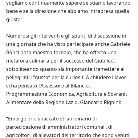
vogliamo continuamente sapere se stiamo lavorando
bene e se la direzione che abbiamo intrapresa quella
giusta”.
Numerosi gli interventi e gli spunti di discussione in
una giornata che ha visto partecipare anche Gabriele
Bonci noto maestro fornaio, che ha offerto una
metafora culinaria per il successo del Giubileo,
sottolineando quanto sia importante tramettere ai
pellegrini il “gusto” per la curiosit. A chiudere i lavori
ci ha pensato l’Assessore al Bilancio,
Programmazione Economica, Agricoltura e Sovranit
Alimentare della Regione Lazio, Giancarlo Righini:
“Emerge uno spaccato straordinario di
partecipazione di amministratori comunali, di
agricoltori, di allevatori del territorio che sono venuti