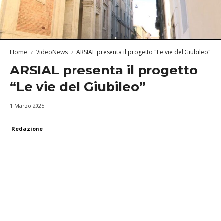
Home
VideoNews
ARSIAL presenta il progetto "Le vie del Giubileo"
ARSIAL presenta il progetto
“Le vie del Giubileo”
1 Marzo 2025
Redazione