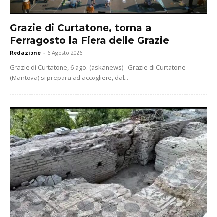
Grazie di Curtatone, torna a
Ferragosto la Fiera delle Grazie
Redazione
-
6 Agosto 2026
Grazie di Curtatone, 6 ago. (askanews) - Grazie di Curtatone
(Mantova) si prepara ad accogliere, dal...