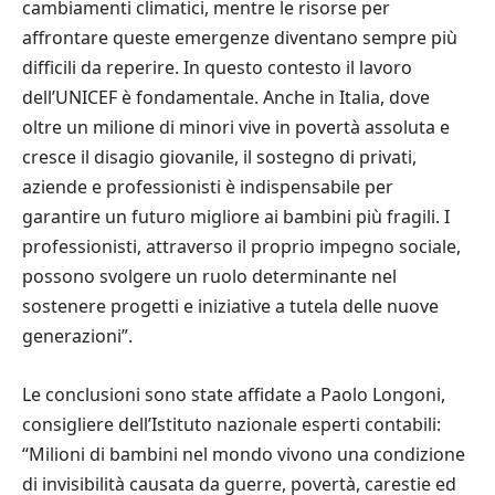
cambiamenti climatici, mentre le risorse per
affrontare queste emergenze diventano sempre più
difficili da reperire. In questo contesto il lavoro
dell’UNICEF è fondamentale. Anche in Italia, dove
oltre un milione di minori vive in povertà assoluta e
cresce il disagio giovanile, il sostegno di privati,
aziende e professionisti è indispensabile per
garantire un futuro migliore ai bambini più fragili. I
professionisti, attraverso il proprio impegno sociale,
possono svolgere un ruolo determinante nel
sostenere progetti e iniziative a tutela delle nuove
generazioni”.
Le conclusioni sono state affidate a Paolo Longoni,
consigliere dell’Istituto nazionale esperti contabili:
“Milioni di bambini nel mondo vivono una condizione
di invisibilità causata da guerre, povertà, carestie ed