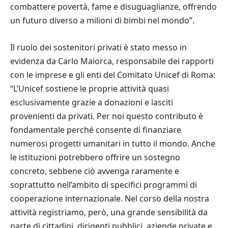
combattere povertà, fame e disuguaglianze, offrendo
un futuro diverso a milioni di bimbi nel mondo”.
Il ruolo dei sostenitori privati è stato messo in
evidenza da Carlo Maiorca, responsabile dei rapporti
con le imprese e gli enti del Comitato Unicef di Roma:
“L’Unicef sostiene le proprie attività quasi
esclusivamente grazie a donazioni e lasciti
provenienti da privati. Per noi questo contributo è
fondamentale perché consente di finanziare
numerosi progetti umanitari in tutto il mondo. Anche
le istituzioni potrebbero offrire un sostegno
concreto, sebbene ciò avvenga raramente e
soprattutto nell’ambito di specifici programmi di
cooperazione internazionale. Nel corso della nostra
attività registriamo, però, una grande sensibilità da
parte di cittadini, dirigenti pubblici, aziende private e