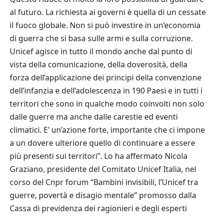
al futuro. La richiesta ai governi è quella di un cessate
il fuoco globale. Non si può investire in un’economia
di guerra che si basa sulle armi e sulla corruzione.
Unicef agisce in tutto il mondo anche dal punto di
vista della comunicazione, della doverosità, della
forza dell’applicazione dei principi della convenzione
dell’infanzia e dell’adolescenza in 190 Paesi e in tutti i
territori che sono in qualche modo coinvolti non solo
dalle guerre ma anche dalle carestie ed eventi
climatici. E’ un’azione forte, importante che ci impone
a un dovere ulteriore quello di continuare a essere
più presenti sui territori”. Lo ha affermato Nicola
Graziano, presidente del Comitato Unicef Italia, nel
corso del Cnpr forum “Bambini invisibili, l’Unicef tra
guerre, povertà e disagio mentale” promosso dalla
Cassa di previdenza dei ragionieri e degli esperti