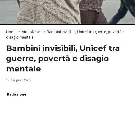
Home
VideoNews
Bambini invisibili, Unicef tra guerre, povertà e
disagio mentale
Bambini invisibili, Unicef tra
guerre, povertà e disagio
mentale
19 Giugno 2026
Redazione