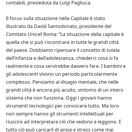
contabili, presieduta da Luigi Pagliuca.
Il focus sulla situazione nella Capitale è stato
illustrato da David Santodonato, presidente del
Comitato Unicef Roma: “La situazione della capitale è
quella che si può riscontrare in tutte le grandi città
del paese. Dobbiamo ripensare il concetto di tutela
dell’infanzia e dell’adolescenza, chiederci cosa si fa
realmente e cosa servirebbe davvero fare. I bambini e
gli adolescenti vivono un periodo particolarmente
complesso. Pensiamo al disagio mentale, che nelle
grandi città è ancora più acuito, sintomo di un intero
sistema che non funziona. Oggi i giovani hanno
strumenti tecnologici per conoscere tutto. Ma loro
non sempre hanno gli strumenti intellettuali per
riuscire ad interpretare ciò che vedono e leggono. E
tutto ciò può caricarli di ansia e stress come mai