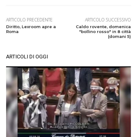
ARTICOLO PRECEDENTE
ARTICOLO SUCCESSIVO
Diritto, Lexroom apre a
Caldo rovente, domenica
Roma
"bollino rosso" in 8 città
(domani 5)
ARTICOLI DI OGGI