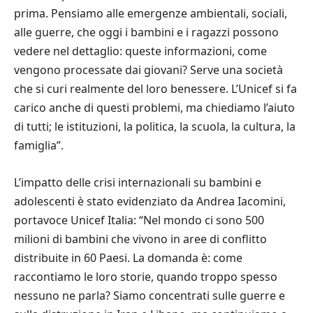
prima. Pensiamo alle emergenze ambientali, sociali,
alle guerre, che oggi i bambini e i ragazzi possono
vedere nel dettaglio: queste informazioni, come
vengono processate dai giovani? Serve una società
che si curi realmente del loro benessere. L’Unicef si fa
carico anche di questi problemi, ma chiediamo l’aiuto
di tutti; le istituzioni, la politica, la scuola, la cultura, la
famiglia”.
L’impatto delle crisi internazionali su bambini e
adolescenti è stato evidenziato da Andrea Iacomini,
portavoce Unicef Italia: “Nel mondo ci sono 500
milioni di bambini che vivono in aree di conflitto
distribuite in 60 Paesi. La domanda è: come
raccontiamo le loro storie, quando troppo spesso
nessuno ne parla? Siamo concentrati sulle guerre e