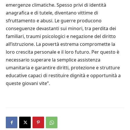
emergenze climatiche. Spesso privi di identità
anagrafica e di tutele, diventano vittime di
sfruttamento e abusi. Le guerre producono
conseguenze devastanti sui minori, tra perdita dei
familiari, traumi psicologici e negazione del diritto
all’istruzione. La povertà estrema compromette la
loro crescita personale e il loro futuro. Per questo è
necessario superare la semplice assistenza
umanitaria e garantire diritti, protezione e strutture
educative capaci di restituire dignità e opportunità a
queste giovani vite”.