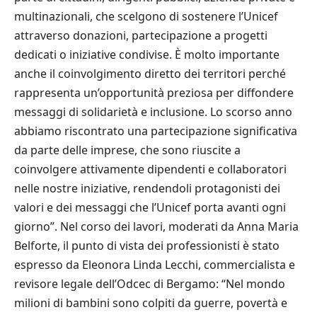
multinazionali, che scelgono di sostenere l’Unicef
attraverso donazioni, partecipazione a progetti
dedicati o iniziative condivise. È molto importante
anche il coinvolgimento diretto dei territori perché
rappresenta un’opportunità preziosa per diffondere
messaggi di solidarietà e inclusione. Lo scorso anno
abbiamo riscontrato una partecipazione significativa
da parte delle imprese, che sono riuscite a
coinvolgere attivamente dipendenti e collaboratori
nelle nostre iniziative, rendendoli protagonisti dei
valori e dei messaggi che l’Unicef porta avanti ogni
giorno”. Nel corso dei lavori, moderati da Anna Maria
Belforte, il punto di vista dei professionisti è stato
espresso da Eleonora Linda Lecchi, commercialista e
revisore legale dell’Odcec di Bergamo: “Nel mondo
milioni di bambini sono colpiti da guerre, povertà e