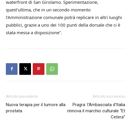
waterfront di San Girolamo. Sperimentazione,
quest’ultima, che in un secondo momento
l’Amministrazione comunale potrà replicare in altri luoghi
pubblici, grazie a uno dei 100 punti della dorsale che ci è
stata messa a disposizione”.
Articolo precedente
Articolo successivo
Nuova terapia per il tumore alla
Pragra: l’Ambasciata d’Italia
prostata
rinnova il marchio culturale “Et
Cetera”