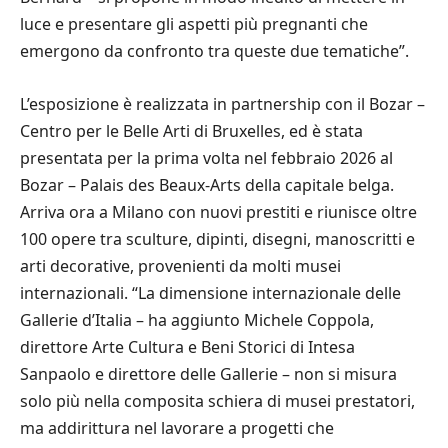
luce e presentare gli aspetti più pregnanti che
emergono da confronto tra queste due tematiche”.
L’esposizione è realizzata in partnership con il Bozar –
Centro per le Belle Arti di Bruxelles, ed è stata
presentata per la prima volta nel febbraio 2026 al
Bozar – Palais des Beaux-Arts della capitale belga.
Arriva ora a Milano con nuovi prestiti e riunisce oltre
100 opere tra sculture, dipinti, disegni, manoscritti e
arti decorative, provenienti da molti musei
internazionali. “La dimensione internazionale delle
Gallerie d’Italia – ha aggiunto Michele Coppola,
direttore Arte Cultura e Beni Storici di Intesa
Sanpaolo e direttore delle Gallerie – non si misura
solo più nella composita schiera di musei prestatori,
ma addirittura nel lavorare a progetti che