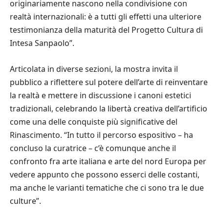
originariamente nascono nella condivisione con
realtà internazionali: è a tutti gli effetti una ulteriore
testimonianza della maturità del Progetto Cultura di
Intesa Sanpaolo”.
Articolata in diverse sezioni, la mostra invita il
pubblico a riflettere sul potere dell’arte di reinventare
la realtà e mettere in discussione i canoni estetici
tradizionali, celebrando la libertà creativa dell’artificio
come una delle conquiste più significative del
Rinascimento. “In tutto il percorso espositivo – ha
concluso la curatrice – c’è comunque anche il
confronto fra arte italiana e arte del nord Europa per
vedere appunto che possono esserci delle costanti,
ma anche le varianti tematiche che ci sono tra le due
culture”.