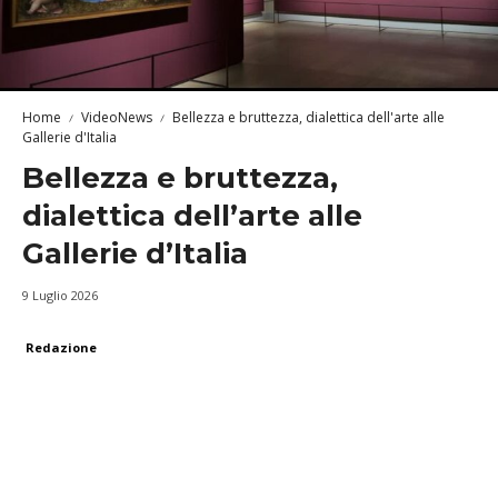
Home
VideoNews
Bellezza e bruttezza, dialettica dell'arte alle
Gallerie d'Italia
Bellezza e bruttezza,
dialettica dell’arte alle
Gallerie d’Italia
9 Luglio 2026
Redazione