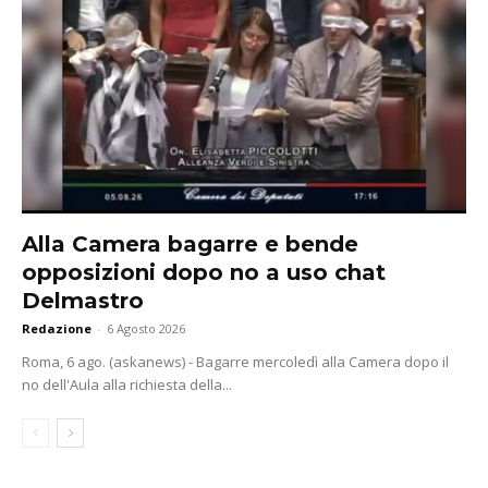
Alla Camera bagarre e bende
opposizioni dopo no a uso chat
Delmastro
Redazione
-
6 Agosto 2026
Roma, 6 ago. (askanews) - Bagarre mercoledì alla Camera dopo il
no dell'Aula alla richiesta della...