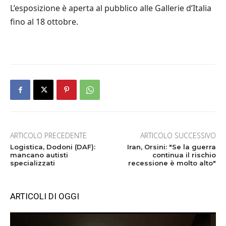
L’esposizione è aperta al pubblico alle Gallerie d’Italia
fino al 18 ottobre.
ARTICOLO PRECEDENTE
ARTICOLO SUCCESSIVO
Logistica, Dodoni (DAF):
Iran, Orsini: "Se la guerra
mancano autisti
continua il rischio
specializzati
recessione è molto alto"
ARTICOLI DI OGGI