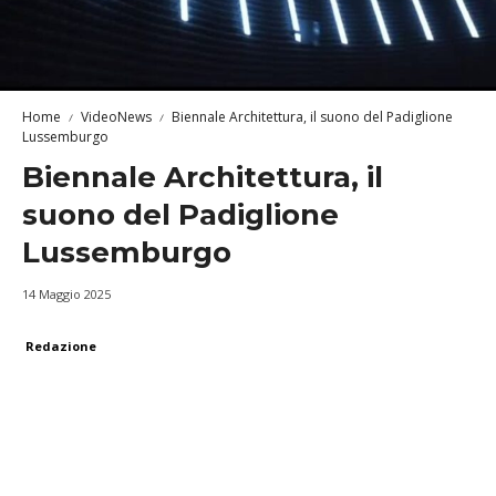
Home
VideoNews
Biennale Architettura, il suono del Padiglione
Lussemburgo
Biennale Architettura, il
suono del Padiglione
Lussemburgo
14 Maggio 2025
Redazione