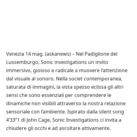
Venezia 14 mag. (askanews) – Nel Padiglione del
Lussemburgo, Sonic investigations un invito
immersivo, gioioso e radicale a muovere l’attenzione
dal visuale al sonoro. Nella societ contemporanea,
saturata di immagini, la vista spesso eclissa gli altri
sensi che sono essenziali per comprendere le
dinamiche non visibili attraverso la nostra relazione
sensoriale con l’ambiente. Ispirato dalla silent song
4’33”1 di John Cage, Sonic Investigations ci invita a
chiudere gli occhi e ad ascoltare attivamente.