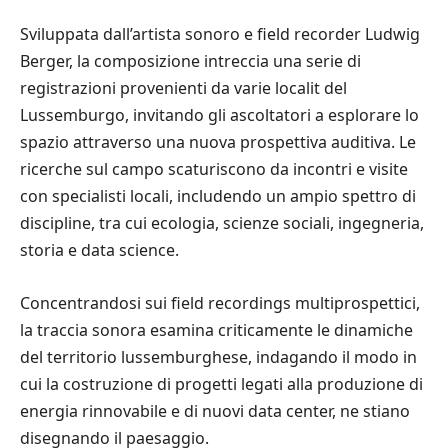
Sviluppata dall’artista sonoro e field recorder Ludwig
Berger, la composizione intreccia una serie di
registrazioni provenienti da varie localit del
Lussemburgo, invitando gli ascoltatori a esplorare lo
spazio attraverso una nuova prospettiva auditiva. Le
ricerche sul campo scaturiscono da incontri e visite
con specialisti locali, includendo un ampio spettro di
discipline, tra cui ecologia, scienze sociali, ingegneria,
storia e data science.
Concentrandosi sui field recordings multiprospettici,
la traccia sonora esamina criticamente le dinamiche
del territorio lussemburghese, indagando il modo in
cui la costruzione di progetti legati alla produzione di
energia rinnovabile e di nuovi data center, ne stiano
disegnando il paesaggio.