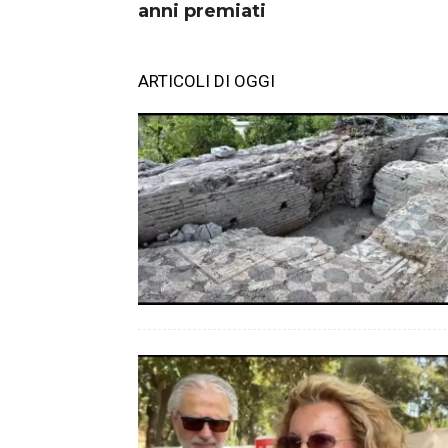
anni premiati
ARTICOLI DI OGGI