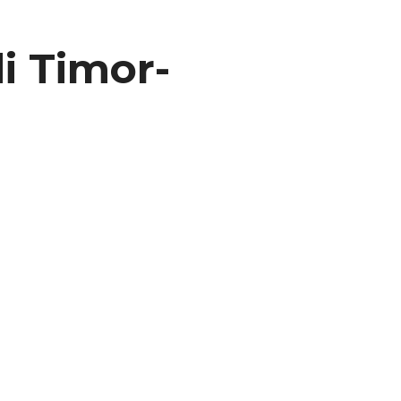
di Timor-