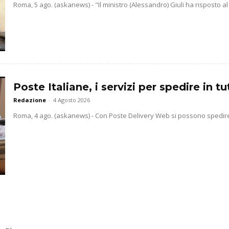
Roma, 5 ago. (askanews) - "Il ministro (Alessandro) Giuli ha risposto al 
Poste Italiane, i servizi per spedire in 
Redazione
-
4 Agosto 2026
Roma, 4 ago. (askanews) - Con Poste Delivery Web si possono spedire b