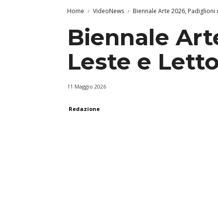
Home
VideoNews
Biennale Arte 2026, Padiglioni 
Biennale Arte
Leste e Lett
11 Maggio 2026
Redazione