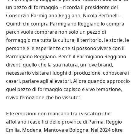
un pezzo di formaggio – ricorda il presidente del
Consorzio Parmigiano Reggiano, Nicola Bertinelli -.
Quindi chi compra Parmigiano Reggiano lo compra
perch vuole comprare non solo un pezzo di
formaggio ma tutta la cultura, il territorio, le storie, le
persone e le esperienze che si possono vivere con il
Parmigiano Reggiano. Perch il Parmigiano Reggiano
diventi quello che la sua natura, un love brand,
necessario visitare i luoghi di produzione, conoscere i
casari, parlare agli allevatori. Allora quando approccio
quel pezzo di formaggio capisco e vivo l’emozione,
rivivo l’emozione che ho vissuto”.
E le emozioni non mancano tra i visitatori che
affollano i caseifici delle province di Parma, Reggio
Emilia, Modena, Mantova e Bologna. Nel 2024 oltre