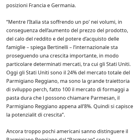
posizioni Francia e Germania.
“Mentre l’Italia sta soffrendo un po’ nei volumi, in
conseguenza dell’aumento del prezzo del prodotto,
del calo del reddito e del potere d’acquisto delle
famiglie – spiega Bertinelli – l’internazionale sta
proseguendo una crescita importante, in modo
particolare determinati mercati, tra cui gli Stati Uniti.
Oggi gli Stati Uniti sono il 24% del mercato totale del
Parmigiano Reggiano, ma sono la grande traiettoria
di sviluppo perch, fatto 100 il mercato di formaggi a
pasta dura che l possono chiamare Parmesan, il
Parmigiano Reggiano appena all’8%. Quindi si capisce
la potenzialit di crescita”.
Ancora troppo pochi americani sanno distinguere il
Parmigiano Reggiano dal “Parmesan” con la