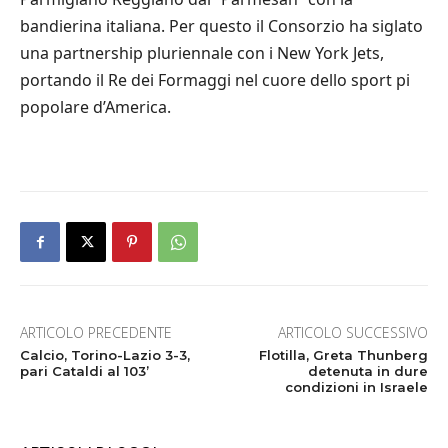
bandierina italiana. Per questo il Consorzio ha siglato
una partnership pluriennale con i New York Jets,
portando il Re dei Formaggi nel cuore dello sport pi
popolare d’America.
ARTICOLO PRECEDENTE
ARTICOLO SUCCESSIVO
Calcio, Torino-Lazio 3-3,
Flotilla, Greta Thunberg
pari Cataldi al 103’
detenuta in dure
condizioni in Israele