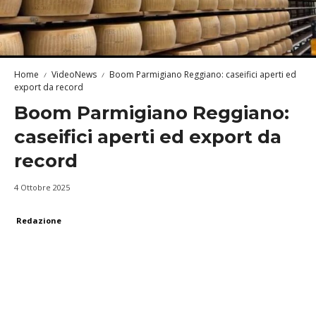
Home
VideoNews
Boom Parmigiano Reggiano: caseifici aperti ed
export da record
Boom Parmigiano Reggiano:
caseifici aperti ed export da
record
4 Ottobre 2025
Redazione