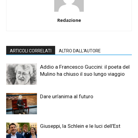
Redazione
ARTICOLI CORRELATI
ALTRO DALL'AUTORE
Addio a Francesco Guccini: il poeta del
Mulino ha chiuso il suo lungo viaggio
Dare un’anima al futuro
Giuseppi, la Schlein e le luci dell’Est