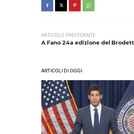
ARTICOLO PRECEDENTE
A Fano 24a edizione del Brodet
ARTICOLI DI OGGI