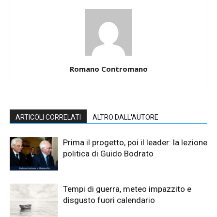
Romano Contromano
ARTICOLI CORRELATI
ALTRO DALL'AUTORE
Prima il progetto, poi il leader: la lezione
politica di Guido Bodrato
Tempi di guerra, meteo impazzito e
disgusto fuori calendario