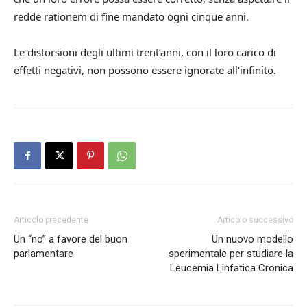
redde rationem di fine mandato ogni cinque anni.
Le distorsioni degli ultimi trent’anni, con il loro carico di
effetti negativi, non possono essere ignorate all’infinito.
Articolo precedente
Articolo successivo
Un “no” a favore del buon
Un nuovo modello
parlamentare
sperimentale per studiare la
Leucemia Linfatica Cronica