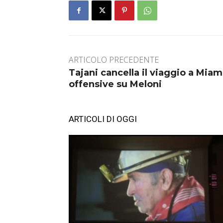
ARTICOLO PRECEDENTE
Tajani cancella il viaggio a Miam
offensive su Meloni
ARTICOLI DI OGGI