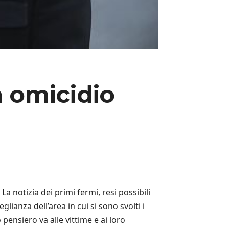
a omicidio
La notizia dei primi fermi, resi possibili
lianza dell’area in cui si sono svolti i
pensiero va alle vittime e ai loro