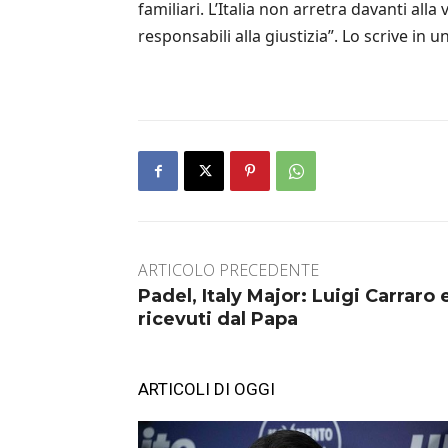
familiari. L’Italia non arretra davanti all
responsabili alla giustizia”. Lo scrive in 
ARTICOLO PRECEDENTE
Padel, Italy Major: Luigi Carraro
ricevuti dal Papa
ARTICOLI DI OGGI