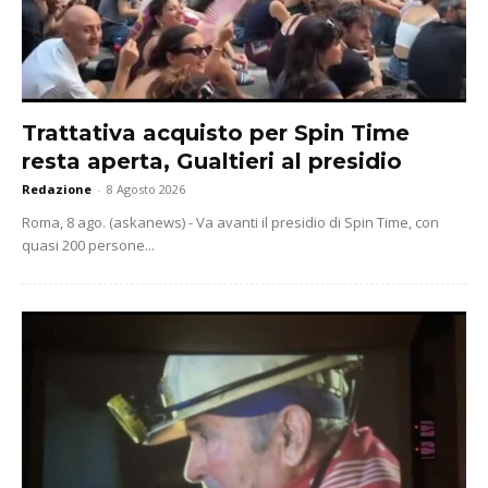
Trattativa acquisto per Spin Time
resta aperta, Gualtieri al presidio
Redazione
-
8 Agosto 2026
Roma, 8 ago. (askanews) - Va avanti il presidio di Spin Time, con
quasi 200 persone...