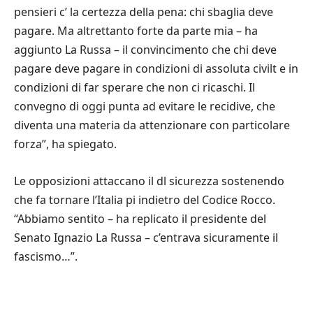
pensieri c’ la certezza della pena: chi sbaglia deve
pagare. Ma altrettanto forte da parte mia – ha
aggiunto La Russa – il convincimento che chi deve
pagare deve pagare in condizioni di assoluta civilt e in
condizioni di far sperare che non ci ricaschi. Il
convegno di oggi punta ad evitare le recidive, che
diventa una materia da attenzionare con particolare
forza”, ha spiegato.
Le opposizioni attaccano il dl sicurezza sostenendo
che fa tornare l’Italia pi indietro del Codice Rocco.
“Abbiamo sentito – ha replicato il presidente del
Senato Ignazio La Russa – c’entrava sicuramente il
fascismo…”.