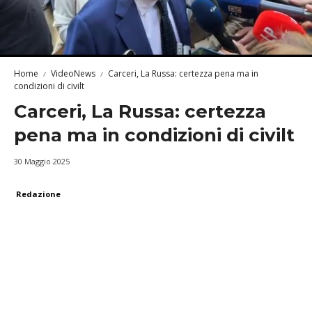
Home
VideoNews
Carceri, La Russa: certezza pena ma in
condizioni di civilt
Carceri, La Russa: certezza
pena ma in condizioni di civilt
30 Maggio 2025
Redazione