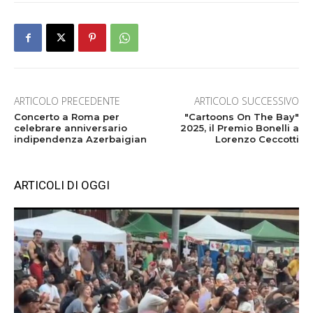
ARTICOLO PRECEDENTE
ARTICOLO SUCCESSIVO
Concerto a Roma per
"Cartoons On The Bay"
celebrare anniversario
2025, il Premio Bonelli a
indipendenza Azerbaigian
Lorenzo Ceccotti
ARTICOLI DI OGGI