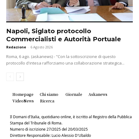
Napoli, Siglato protocollo
Commercialisti e Autorità Portuale
Redazione
-
6 Agosto 2026
Roma, 6 ago. (askanews) - "Con la sottoscrizione di questo
protocollo d'intesa rafforziamo una collaborazione strategica...
Homepage
Chi siamo
Giornale
Askanews
VideoNews
Ricerca
Il Domani d'Italia, quotidiano online, è iscritto al Registro della Pubblica
Stampa del Tribunale di Roma.
Numero di iscrizione 27/2025 del 20/03/2025
Direttore Responsabile: Lucio Alessio D'Ubaldo