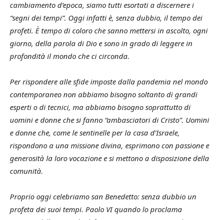
cambiamento d’epoca, siamo tutti esortati a discernere i
“segni dei tempi”. Oggi infatti è, senza dubbio, il tempo dei
profeti. È tempo di coloro che sanno mettersi in ascolto, ogni
giorno, della parola di Dio e sono in grado di leggere in
profondità il mondo che ci circonda.
Per rispondere alle sfide imposte dalla pandemia nel mondo
contemporaneo non abbiamo bisogno soltanto di grandi
esperti o di tecnici, ma abbiamo bisogno soprattutto di
uomini e donne che si fanno “ambasciatori di Cristo”. Uomini
e donne che, come le sentinelle per la casa d’Israele,
rispondono a una missione divina, esprimono con passione e
generosità la loro vocazione e si mettono a disposizione della
comunità.
Proprio oggi celebriamo san Benedetto: senza dubbio un
profeta dei suoi tempi. Paolo VI quando lo proclama