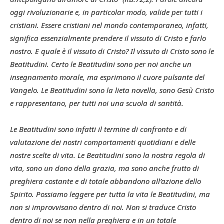
oggi rivoluzionarie e, in particolar modo, valide per tutti i
cristiani. Essere cristiani nel mondo contemporaneo, infatti,
significa essenzialmente prendere il vissuto di Cristo e farlo
nostro. E quale è il vissuto di Cristo? Il vissuto di Cristo sono le
Beatitudini. Certo le Beatitudini sono per noi anche un
insegnamento morale, ma esprimono il cuore pulsante del
Vangelo. Le Beatitudini sono la lieta novella, sono Gesù Cristo
e rappresentano, per tutti noi una scuola di santità.
Le Beatitudini sono infatti il termine di confronto e di
valutazione dei nostri comportamenti quotidiani e delle
nostre scelte di vita. Le Beatitudini sono la nostra regola di
vita, sono un dono della grazia, ma sono anche frutto di
preghiera costante e di totale abbandono all’azione dello
Spirito. Possiamo leggere per tutta la vita le Beatitudini, ma
non si improvvisano dentro di noi. Non si traduce Cristo
dentro di noi se non nella preghiera e in un totale