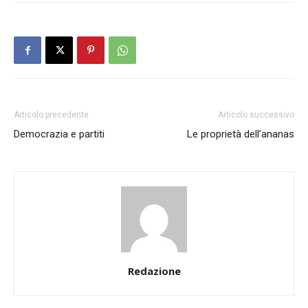
Articolo precedente
Articolo successivo
Democrazia e partiti
Le proprietà dell’ananas
Redazione