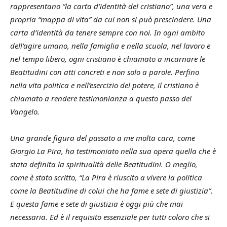
rappresentano “la carta d’identità del cristiano”, una vera e
propria “mappa di vita” da cui non si può prescindere. Una
carta d’identità da tenere sempre con noi. In ogni ambito
dell’agire umano, nella famiglia e nella scuola, nel lavoro e
nel tempo libero, ogni cristiano è chiamato a incarnare le
Beatitudini con atti concreti e non solo a parole. Perfino
nella vita politica e nell’esercizio del potere, il cristiano è
chiamato a rendere testimonianza a questo passo del
Vangelo.
Una grande figura del passato a me molta cara, come
Giorgio La Pira, ha testimoniato nella sua opera quella che è
stata definita la spiritualità delle Beatitudini. O meglio,
come è stato scritto, “La Pira è riuscito a vivere la politica
come la Beatitudine di colui che ha fame e sete di giustizia”.
E questa fame e sete di giustizia è oggi più che mai
necessaria. Ed è il requisito essenziale per tutti coloro che si