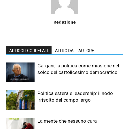
Redazione
ARTICOLI CORRELATI
ALTRO DALL'AUTORE
Gargani, la politica come missione nel
solco del cattolicesimo democratico
Politica estera e leadership: il nodo
irrisolto del campo largo
La mente che nessuno cura