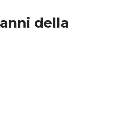
anni della