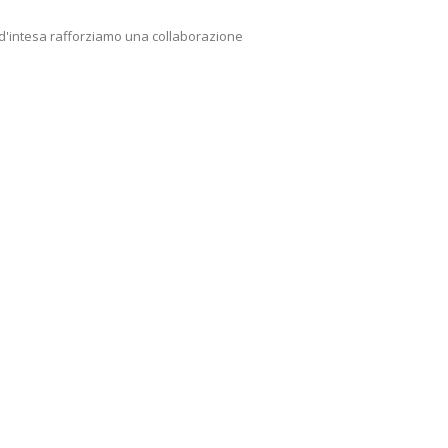
 d'intesa rafforziamo una collaborazione