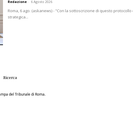
Redazione
-
6 Agosto 2026
Roma, 6 ago. (askanews) - "Con la sottoscrizione di questo protocollo
strategica...
Ricerca
Stampa del Tribunale di Roma.