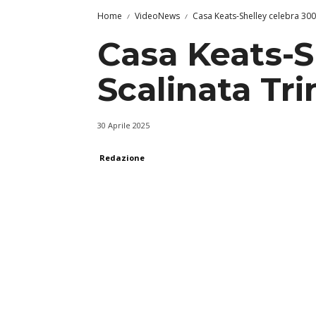
Home
VideoNews
Casa Keats-Shelley celebra 300 
Casa Keats-S
Scalinata Tri
30 Aprile 2025
Redazione