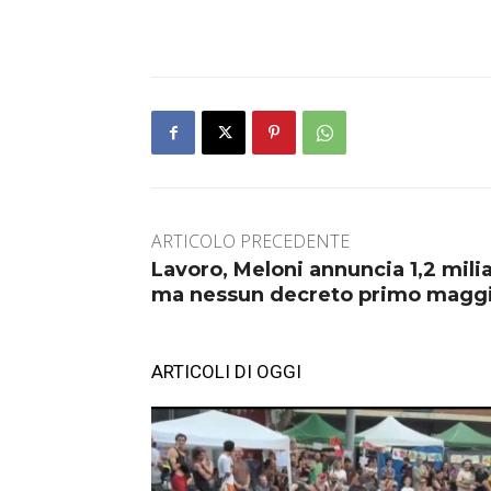
ARTICOLO PRECEDENTE
Lavoro, Meloni annuncia 1,2 milia
ma nessun decreto primo magg
ARTICOLI DI OGGI