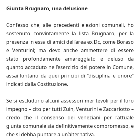
Giunta Brugnaro, una delusione
Confesso che, alle precedenti elezioni comunali, ho
sostenuto convintamente la lista Brugnaro, per la
presenza in essa di amici dell’area ex Dc, come Boraso
e Venturini; ma devo anche ammettere di essere
stato profondamente amareggiato e deluso da
quanto accaduto nell’esercizio del potere in Comune,
assai lontano da quei principi di “disciplina e onore”
indicati dalla Costituzione.
Se si escludono alcuni assessori meritevoli per il loro
impegno – cito per tutti Zuin, Venturini e Zaccariotto –
credo che il consenso dei veneziani per l’attuale
giunta comunale sia definitivamente compromesso, e
che si debba puntare a un’alternativa.