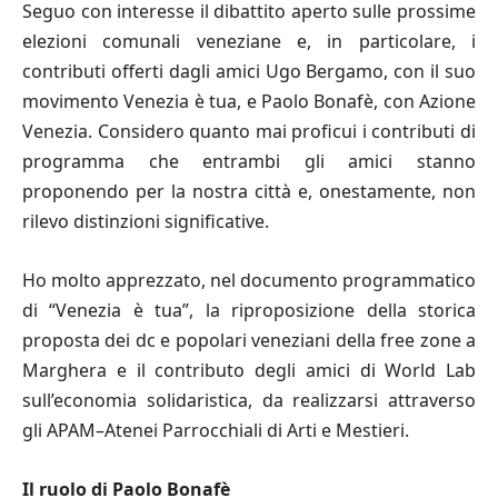
Seguo con interesse il dibattito aperto sulle prossime
elezioni comunali veneziane e, in particolare, i
contributi offerti dagli amici Ugo Bergamo, con il suo
movimento Venezia è tua, e Paolo Bonafè, con Azione
Venezia. Considero quanto mai proficui i contributi di
programma che entrambi gli amici stanno
proponendo per la nostra città e, onestamente, non
rilevo distinzioni significative.
Ho molto apprezzato, nel documento programmatico
di “Venezia è tua”, la riproposizione della storica
proposta dei dc e popolari veneziani della free zone a
Marghera e il contributo degli amici di World Lab
sull’economia solidaristica, da realizzarsi attraverso
gli APAM–Atenei Parrocchiali di Arti e Mestieri.
Il ruolo di Paolo Bonafè