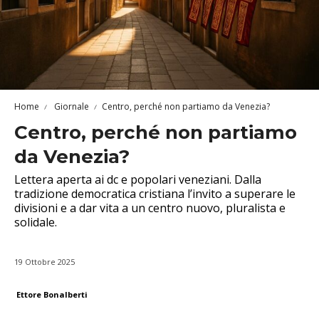
Home
Giornale
Centro, perché non partiamo da Venezia?
Centro, perché non partiamo
da Venezia?
Lettera aperta ai dc e popolari veneziani. Dalla
tradizione democratica cristiana l’invito a superare le
divisioni e a dar vita a un centro nuovo, pluralista e
solidale.
19 Ottobre 2025
Ettore Bonalberti