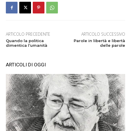
ARTICOLO PRECEDENTE
ARTICOLO SUCCESSIVO
Quando la politica
Parole in libertà e libertà
dimentica l’umanità
delle parole
ARTICOLI DI OGGI