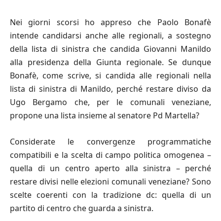
Nei giorni scorsi ho appreso che Paolo Bonafè
intende candidarsi anche alle regionali, a sostegno
della lista di sinistra che candida Giovanni Manildo
alla presidenza della Giunta regionale. Se dunque
Bonafè, come scrive, si candida alle regionali nella
lista di sinistra di Manildo, perché restare diviso da
Ugo Bergamo che, per le comunali veneziane,
propone una lista insieme al senatore Pd Martella?
Considerate le convergenze programmatiche
compatibili e la scelta di campo politica omogenea –
quella di un centro aperto alla sinistra – perché
restare divisi nelle elezioni comunali veneziane? Sono
scelte coerenti con la tradizione dc: quella di un
partito di centro che guarda a sinistra.