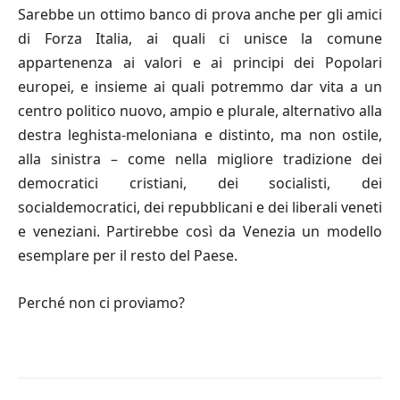
Sarebbe un ottimo banco di prova anche per gli amici
di Forza Italia, ai quali ci unisce la comune
appartenenza ai valori e ai principi dei Popolari
europei, e insieme ai quali potremmo dar vita a un
centro politico nuovo, ampio e plurale, alternativo alla
destra leghista-meloniana e distinto, ma non ostile,
alla sinistra – come nella migliore tradizione dei
democratici cristiani, dei socialisti, dei
socialdemocratici, dei repubblicani e dei liberali veneti
e veneziani. Partirebbe così da Venezia un modello
esemplare per il resto del Paese.
Perché non ci proviamo?