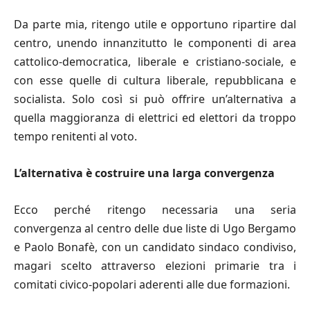
Da parte mia, ritengo utile e opportuno ripartire dal
centro, unendo innanzitutto le componenti di area
cattolico-democratica, liberale e cristiano-sociale, e
con esse quelle di cultura liberale, repubblicana e
socialista. Solo così si può offrire un’alternativa a
quella maggioranza di elettrici ed elettori da troppo
tempo renitenti al voto.
L’alternativa è costruire una larga convergenza
Ecco perché ritengo necessaria una seria
convergenza al centro delle due liste di Ugo Bergamo
e Paolo Bonafè, con un candidato sindaco condiviso,
magari scelto attraverso elezioni primarie tra i
comitati civico-popolari aderenti alle due formazioni.