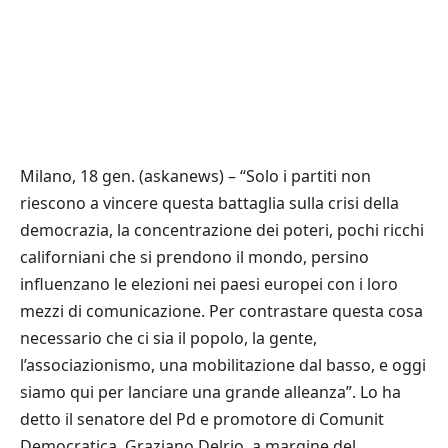
Milano, 18 gen. (askanews) – “Solo i partiti non
riescono a vincere questa battaglia sulla crisi della
democrazia, la concentrazione dei poteri, pochi ricchi
californiani che si prendono il mondo, persino
influenzano le elezioni nei paesi europei con i loro
mezzi di comunicazione. Per contrastare questa cosa
necessario che ci sia il popolo, la gente,
l’associazionismo, una mobilitazione dal basso, e oggi
siamo qui per lanciare una grande alleanza”. Lo ha
detto il senatore del Pd e promotore di Comunit
Democratica, Graziano Delrio, a margine del