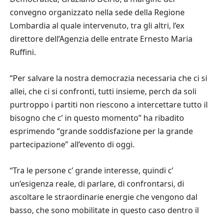
convegno organizzato nella sede della Regione
Lombardia al quale intervenuto, tra gli altri, l’ex
direttore dell’Agenzia delle entrate Ernesto Maria
Ruffini.
“Per salvare la nostra democrazia necessaria che ci si
allei, che ci si confronti, tutti insieme, perch da soli
purtroppo i partiti non riescono a intercettare tutto il
bisogno che c’ in questo momento” ha ribadito
esprimendo “grande soddisfazione per la grande
partecipazione” all’evento di oggi.
“Tra le persone c’ grande interesse, quindi c’
un’esigenza reale, di parlare, di confrontarsi, di
ascoltare le straordinarie energie che vengono dal
basso, che sono mobilitate in questo caso dentro il