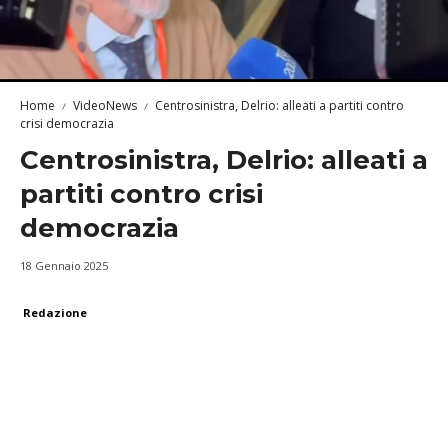
Home
VideoNews
Centrosinistra, Delrio: alleati a partiti contro
crisi democrazia
Centrosinistra, Delrio: alleati a
partiti contro crisi
democrazia
18 Gennaio 2025
Redazione