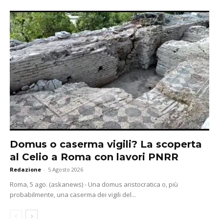
Domus o caserma vigili? La scoperta
al Celio a Roma con lavori PNRR
Redazione
-
5 Agosto 2026
Roma, 5 ago. (askanews) - Una domus aristocratica o, più
probabilmente, una caserma dei vigili del...