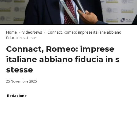
Home
VideoNews
Connact, Romeo: imprese italiane abbiano
fiducia in s stesse
Connact, Romeo: imprese
italiane abbiano fiducia in s
stesse
25 Novembre 2025
Redazione