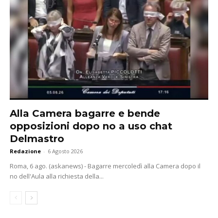
Alla Camera bagarre e bende
opposizioni dopo no a uso chat
Delmastro
Redazione
-
6 Agosto 2026
Roma, 6 ago. (askanews) - Bagarre mercoledì alla Camera dopo il
no dell'Aula alla richiesta della...