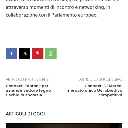
attraverso momenti di incontro e networking, in
collaborazione con il Parlamento europeo.
ARTICOLO PRECEDENTE
ARTICOLO SUCCESSIVO
Connact, Fantoni: per
Connact, Di Marco:
aziende settore legno
mercato unico Ue, obiettivo
rischio burocrazia
competitivit
ARTICOLI DI OGGI