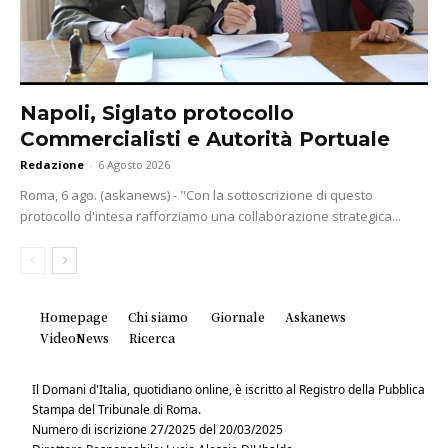
Napoli, Siglato protocollo
Commercialisti e Autorità Portuale
Redazione
-
6 Agosto 2026
Roma, 6 ago. (askanews) - "Con la sottoscrizione di questo
protocollo d'intesa rafforziamo una collaborazione strategica...
Homepage
Chi siamo
Giornale
Askanews
VideoNews
Ricerca
Il Domani d'Italia, quotidiano online, è iscritto al Registro della Pubblica
Stampa del Tribunale di Roma.
Numero di iscrizione 27/2025 del 20/03/2025