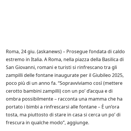
Roma, 24 giu. (askanews) – Prosegue l’ondata di caldo
estremo in Italia. A Roma, nella piazza della Basilica di
San Giovanni, romani e turisti si rinfrescano tra gli
zampilli delle fontane inaugurate per il Giubileo 2025,
poco più di un anno fa. “Sopravviviamo così (mettere
cerotto bambini zampilli) con un po’ d’acqua e di
ombra possibilmente – racconta una mamma che ha
portato i bimbi a rinfrescarsi alle fontane – È un’ora
tosta, ma piuttosto di stare in casa si cerca un po’ di
frescura in qualche modo”, aggiunge.