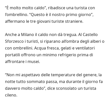
“È molto molto caldo”, ribadisce una turista con
l’ombrellino. “Questo è il nostro primo giorno”,
affermano le tre giovani turiste straniere.
Anche a Milano il caldo non dà tregua. Al Castello
Sforzesco i turisti, si riparano all’ombra degli alberi o
con ombrellini. Acqua fresca, gelati e ventilatori
portatili offrono un minimo refrigerio prima di
affrontare i musei.
“Non mi aspettavo delle temperature del genere, la
notte tutto sommato passa, ma durante il giorno fa
davvero molto caldo”, dice sconsolato un turista
cileno.