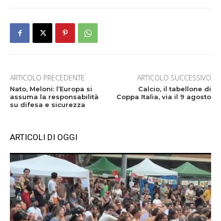
ARTICOLO PRECEDENTE
ARTICOLO SUCCESSIVO
Nato, Meloni: l’Europa si
Calcio, il tabellone di
assuma la responsabilità
Coppa Italia, via il 9 agosto
su difesa e sicurezza
ARTICOLI DI OGGI