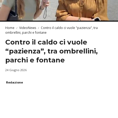
Home
VideoNews
Contro il caldo ci vuole "pazienza", tra
ombrellini, parchi e fontane
Contro il caldo ci vuole
“pazienza”, tra ombrellini,
parchi e fontane
24 Giugno 2026
Redazione