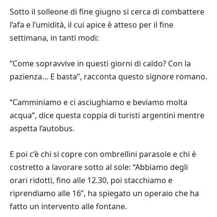
Sotto il solleone di fine giugno si cerca di combattere
l’afa e l’umidità, il cui apice è atteso per il fine
settimana, in tanti modi:
“Come sopravvive in questi giorni di caldo? Con la
pazienza… E basta”, racconta questo signore romano.
“Camminiamo e ci asciughiamo e beviamo molta
acqua”, dice questa coppia di turisti argentini mentre
aspetta l’autobus.
E poi c’è chi si copre con ombrellini parasole e chi è
costretto a lavorare sotto al sole: “Abbiamo degli
orari ridotti, fino alle 12.30, poi stacchiamo e
riprendiamo alle 16”, ha spiegato un operaio che ha
fatto un intervento alle fontane.