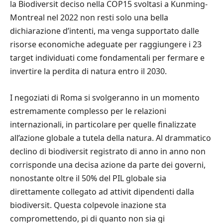
la Biodiversit deciso nella COP15 svoltasi a Kunming-
Montreal nel 2022 non resti solo una bella
dichiarazione d’intenti, ma venga supportato dalle
risorse economiche adeguate per raggiungere i 23
target individuati come fondamentali per fermare e
invertire la perdita di natura entro il 2030.
I negoziati di Roma si svolgeranno in un momento
estremamente complesso per le relazioni
internazionali, in particolare per quelle finalizzate
all’azione globale a tutela della natura. Al drammatico
declino di biodiversit registrato di anno in anno non
corrisponde una decisa azione da parte dei governi,
nonostante oltre il 50% del PIL globale sia
direttamente collegato ad attivit dipendenti dalla
biodiversit. Questa colpevole inazione sta
compromettendo, pi di quanto non sia gi