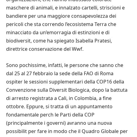
maschere di animali, e innalzato cartelli, striscioni e
bandiere per una maggiore consapevolezza dei
pericoli che sta correndo l’ecosistema Terra che
minacciato da un’emorragia di estinzioni e di
biodiversit, come ha spiegato Isabella Pratesi,
direttrice conservazione del Wwf.
Sono pochissime, infatti, le persone che sanno che
dal 25 al 27 febbraio la sede della FAO di Roma
ospiter le sessioni supplementari della COP16 della
Convenzione sulla Diversit Biologica, dopo la battuta
di arresto registrata a Cali, in Colombia, a fine
ottobre. Eppure, si tratta di un appuntamento
fondamentale perch le Parti della COP
(principalmente i governi) avranno una nuova
possibilit per fare in modo che il Quadro Globale per