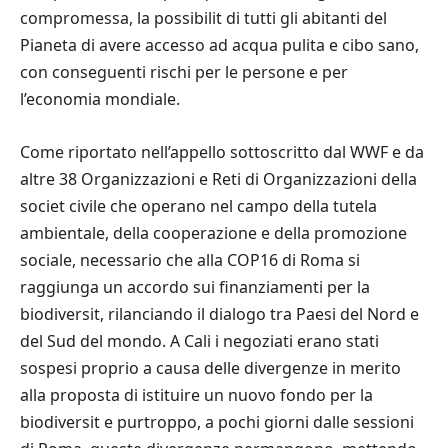
compromessa, la possibilit di tutti gli abitanti del
Pianeta di avere accesso ad acqua pulita e cibo sano,
con conseguenti rischi per le persone e per
l’economia mondiale.
Come riportato nell’appello sottoscritto dal WWF e da
altre 38 Organizzazioni e Reti di Organizzazioni della
societ civile che operano nel campo della tutela
ambientale, della cooperazione e della promozione
sociale, necessario che alla COP16 di Roma si
raggiunga un accordo sui finanziamenti per la
biodiversit, rilanciando il dialogo tra Paesi del Nord e
del Sud del mondo. A Cali i negoziati erano stati
sospesi proprio a causa delle divergenze in merito
alla proposta di istituire un nuovo fondo per la
biodiversit e purtroppo, a pochi giorni dalle sessioni