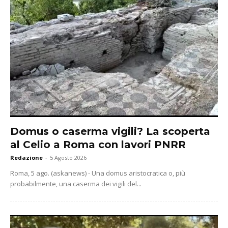
Domus o caserma vigili? La scoperta
al Celio a Roma con lavori PNRR
Redazione
-
5 Agosto 2026
Roma, 5 ago. (askanews) - Una domus aristocratica o, più
probabilmente, una caserma dei vigili del...