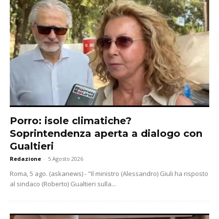
Porro: isole climatiche?
Soprintendenza aperta a dialogo con
Gualtieri
Redazione
-
5 Agosto 2026
Roma, 5 ago. (askanews) - "Il ministro (Alessandro) Giuli ha risposto
al sindaco (Roberto) Gualtieri sulla...