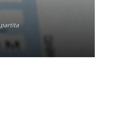
partita