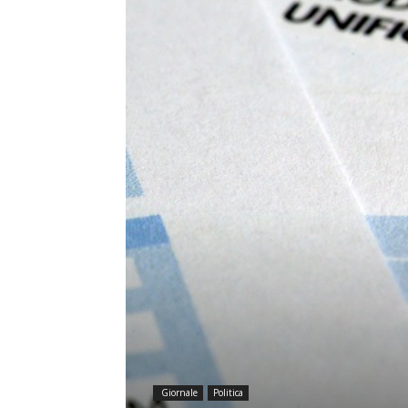
Giornale
Politica