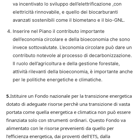
va incentivato lo sviluppo dell’elettrificazione ,con
elettricità rinnovabile, e quello dei biocarburanti
avanzati sostenibili come il biometano e il bio-GNL.
Inserire nel Piano il contributo importante
dell’economia circolare e della bioeconomia che sono
invece sottovalutate. L’economia circolare può dare un
contributo notevole al processo di decarbonizzazione.
Il ruolo dell’agricoltura e della gestione forestale,
attività rilevanti della bioeconomia, è importante anche
per le politiche energetiche e climatiche.
5.
Istituire un Fondo nazionale per la transizione energetica
dotato di adeguate risorse perchè una transizione di vasta
portata come quella energetica e climatica non può essere
finanziata solo con strumenti ordinari. Questo Fondo va
alimentato con le risorse prevenienti da quello per
l’efficienza energetica, dai proventi dell’ETS, dalla