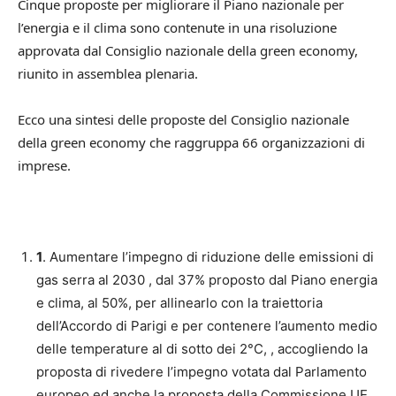
Cinque proposte per migliorare il Piano nazionale per
l’energia e il clima sono contenute in una risoluzione
approvata dal Consiglio nazionale della green economy,
riunito in assemblea plenaria.
Ecco una sintesi delle proposte del Consiglio nazionale
della green economy che raggruppa 66 organizzazioni di
imprese.
1
. Aumentare l’impegno di riduzione delle emissioni di
gas serra al 2030 , dal 37% proposto dal Piano energia
e clima, al 50%, per allinearlo con la traiettoria
dell’Accordo di Parigi e per contenere l’aumento medio
delle temperature al di sotto dei 2°C, , accogliendo la
proposta di rivedere l’impegno votata dal Parlamento
europeo ed anche la proposta della Commissione UE