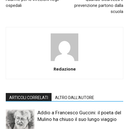
ospedali
prevenzione partono dalla
scuola
Redazione
ARTICOLI CORRELATI
ALTRO DALL'AUTORE
Addio a Francesco Guccini: il poeta del
Mulino ha chiuso il suo lungo viaggio