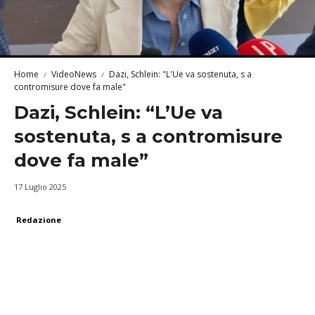
Home
VideoNews
Dazi, Schlein: "L'Ue va sostenuta, s a
contromisure dove fa male"
Dazi, Schlein: “L’Ue va
sostenuta, s a contromisure
dove fa male”
17 Luglio 2025
Redazione