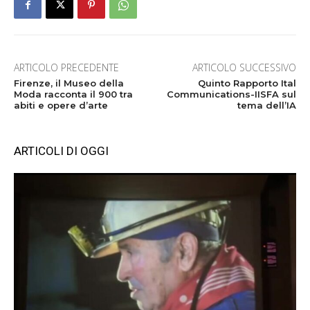
ARTICOLO PRECEDENTE
ARTICOLO SUCCESSIVO
Firenze, il Museo della
Quinto Rapporto Ital
Moda racconta il 900 tra
Communications-IISFA sul
abiti e opere d’arte
tema dell’IA
ARTICOLI DI OGGI