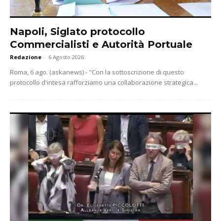
Napoli, Siglato protocollo
Commercialisti e Autorità Portuale
Redazione
-
6 Agosto 2026
Roma, 6 ago. (askanews) - "Con la sottoscrizione di questo
protocollo d'intesa rafforziamo una collaborazione strategica...