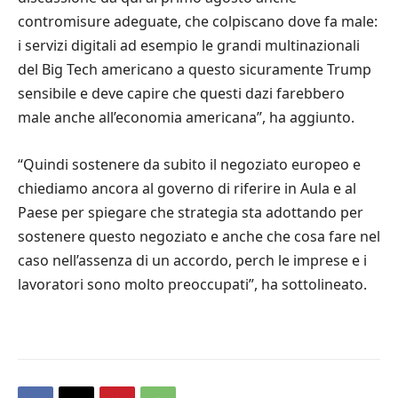
contromisure adeguate, che colpiscano dove fa male:
i servizi digitali ad esempio le grandi multinazionali
del Big Tech americano a questo sicuramente Trump
sensibile e deve capire che questi dazi farebbero
male anche all’economia americana”, ha aggiunto.
“Quindi sostenere da subito il negoziato europeo e
chiediamo ancora al governo di riferire in Aula e al
Paese per spiegare che strategia sta adottando per
sostenere questo negoziato e anche che cosa fare nel
caso nell’assenza di un accordo, perch le imprese e i
lavoratori sono molto preoccupati”, ha sottolineato.