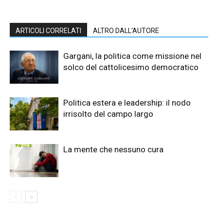
ARTICOLI CORRELATI
ALTRO DALL'AUTORE
Gargani, la politica come missione nel
solco del cattolicesimo democratico
Politica estera e leadership: il nodo
irrisolto del campo largo
La mente che nessuno cura