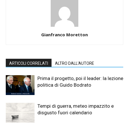
Gianfranco Moretton
ARTICOLI CORRELATI
ALTRO DALL'AUTORE
Prima il progetto, poi il leader: la lezione
politica di Guido Bodrato
Tempi di guerra, meteo impazzito e
disgusto fuori calendario