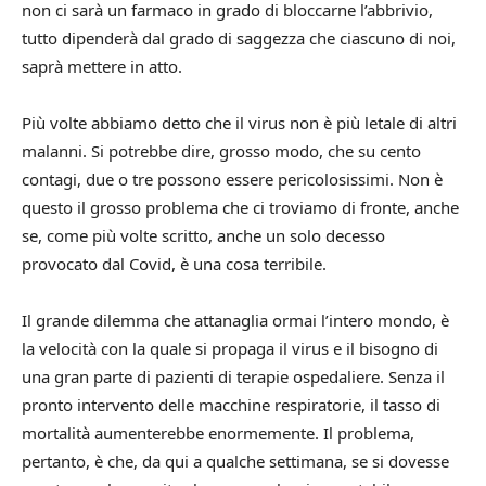
non ci sarà un farmaco in grado di bloccarne l’abbrivio,
tutto dipenderà dal grado di saggezza che ciascuno di noi,
saprà mettere in atto.
Più volte abbiamo detto che il virus non è più letale di altri
malanni. Si potrebbe dire, grosso modo, che su cento
contagi, due o tre possono essere pericolosissimi. Non è
questo il grosso problema che ci troviamo di fronte, anche
se, come più volte scritto, anche un solo decesso
provocato dal Covid, è una cosa terribile.
Il grande dilemma che attanaglia ormai l’intero mondo, è
la velocità con la quale si propaga il virus e il bisogno di
una gran parte di pazienti di terapie ospedaliere. Senza il
pronto intervento delle macchine respiratorie, il tasso di
mortalità aumenterebbe enormemente. Il problema,
pertanto, è che, da qui a qualche settimana, se si dovesse