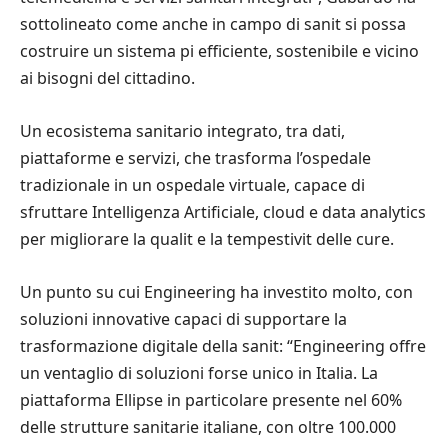
sottolineato come anche in campo di sanit si possa
costruire un sistema pi efficiente, sostenibile e vicino
ai bisogni del cittadino.
Un ecosistema sanitario integrato, tra dati,
piattaforme e servizi, che trasforma l’ospedale
tradizionale in un ospedale virtuale, capace di
sfruttare Intelligenza Artificiale, cloud e data analytics
per migliorare la qualit e la tempestivit delle cure.
Un punto su cui Engineering ha investito molto, con
soluzioni innovative capaci di supportare la
trasformazione digitale della sanit: “Engineering offre
un ventaglio di soluzioni forse unico in Italia. La
piattaforma Ellipse in particolare presente nel 60%
delle strutture sanitarie italiane, con oltre 100.000