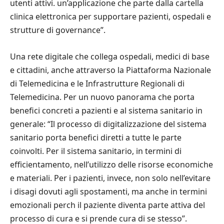
utenti attivi. un’applicazione che parte dalla cartella
clinica elettronica per supportare pazienti, ospedali e
strutture di governance”.
Una rete digitale che collega ospedali, medici di base
e cittadini, anche attraverso la Piattaforma Nazionale
di Telemedicina e le Infrastrutture Regionali di
Telemedicina. Per un nuovo panorama che porta
benefici concreti a pazienti e al sistema sanitario in
generale: “Il processo di digitalizzazione del sistema
sanitario porta benefici diretti a tutte le parte
coinvolti. Per il sistema sanitario, in termini di
efficientamento, nell’utilizzo delle risorse economiche
e materiali. Per i pazienti, invece, non solo nell’evitare
i disagi dovuti agli spostamenti, ma anche in termini
emozionali perch il paziente diventa parte attiva del
processo di cura e si prende cura di se stesso”.