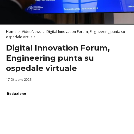
Home
VideoNews
Digital Innovation Forum, Engineering punta su
ospedale virtuale
Digital Innovation Forum,
Engineering punta su
ospedale virtuale
17 Ottobre 2025
Redazione