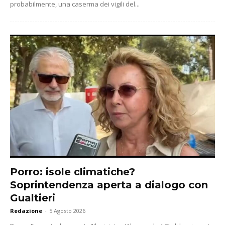
probabilmente, una caserma dei vigili del...
Porro: isole climatiche?
Soprintendenza aperta a dialogo con
Gualtieri
Redazione
-
5 Agosto 2026