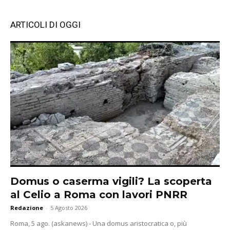
ARTICOLI DI OGGI
Domus o caserma vigili? La scoperta
al Celio a Roma con lavori PNRR
Redazione
-
5 Agosto 2026
Roma, 5 ago. (askanews) - Una domus aristocratica o, più