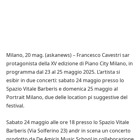
Milano, 20 mag. (askanews) – Francesco Cavestri sar
protagonista della XV edizione di Piano City Milano, in
programma dal 23 al 25 maggio 2025. L’artista si
esibir in due concerti: sabato 24 maggio presso lo
Spazio Vitale Barberis e domenica 25 maggio al
Portrait Milano, due delle location pi suggestive del
festival.
Sabato 24 maggio alle ore 18 presso lo Spazio Vitale
Barberis (Via Solferino 23) andr in scena un concerto
prodotto da De Amicis Music School in collaborazione