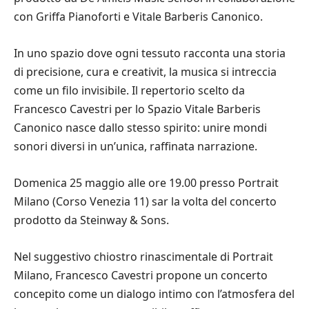
con Griffa Pianoforti e Vitale Barberis Canonico.
In uno spazio dove ogni tessuto racconta una storia
di precisione, cura e creativit, la musica si intreccia
come un filo invisibile. Il repertorio scelto da
Francesco Cavestri per lo Spazio Vitale Barberis
Canonico nasce dallo stesso spirito: unire mondi
sonori diversi in un’unica, raffinata narrazione.
Domenica 25 maggio alle ore 19.00 presso Portrait
Milano (Corso Venezia 11) sar la volta del concerto
prodotto da Steinway & Sons.
Nel suggestivo chiostro rinascimentale di Portrait
Milano, Francesco Cavestri propone un concerto
concepito come un dialogo intimo con l’atmosfera del