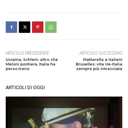
ARTICOLO PRECEDENTE
ARTICOLO SUCCESSIVO
Ucraina, Schlein: altro che
Mattarella a italiani
Meloni pontiera, Italia ha
Bruxelles: vita Ue-Italia
perso treno
sempre più intrecciata
ARTICOLI DI OGGI