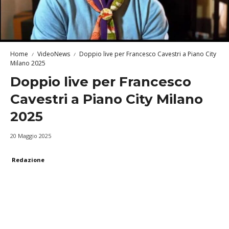
Home
VideoNews
Doppio live per Francesco Cavestri a Piano City
Milano 2025
Doppio live per Francesco
Cavestri a Piano City Milano
2025
20 Maggio 2025
Redazione