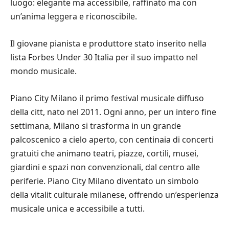
luogo: elegante ma accessibile, raffinato ma con
un’anima leggera e riconoscibile.
Il giovane pianista e produttore stato inserito nella
lista Forbes Under 30 Italia per il suo impatto nel
mondo musicale.
Piano City Milano il primo festival musicale diffuso
della citt, nato nel 2011. Ogni anno, per un intero fine
settimana, Milano si trasforma in un grande
palcoscenico a cielo aperto, con centinaia di concerti
gratuiti che animano teatri, piazze, cortili, musei,
giardini e spazi non convenzionali, dal centro alle
periferie. Piano City Milano diventato un simbolo
della vitalit culturale milanese, offrendo un’esperienza
musicale unica e accessibile a tutti.