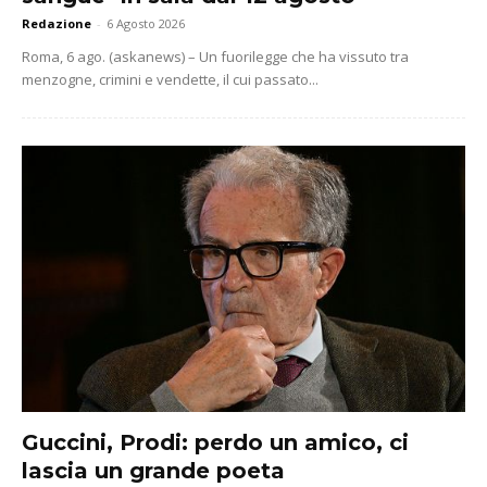
Redazione
-
6 Agosto 2026
Roma, 6 ago. (askanews) – Un fuorilegge che ha vissuto tra
menzogne, crimini e vendette, il cui passato...
Guccini, Prodi: perdo un amico, ci
lascia un grande poeta