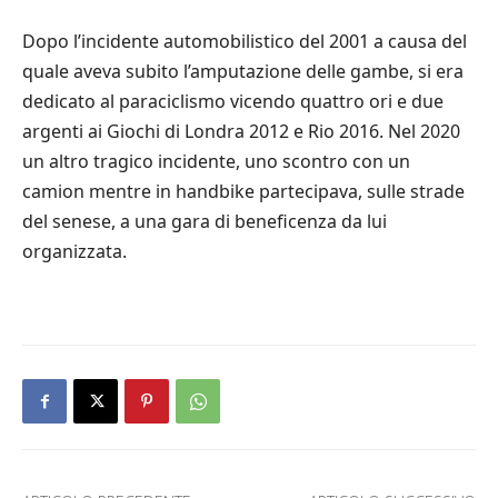
Dopo l’incidente automobilistico del 2001 a causa del
quale aveva subito l’amputazione delle gambe, si era
dedicato al paraciclismo vicendo quattro ori e due
argenti ai Giochi di Londra 2012 e Rio 2016. Nel 2020
un altro tragico incidente, uno scontro con un
camion mentre in handbike partecipava, sulle strade
del senese, a una gara di beneficenza da lui
organizzata.