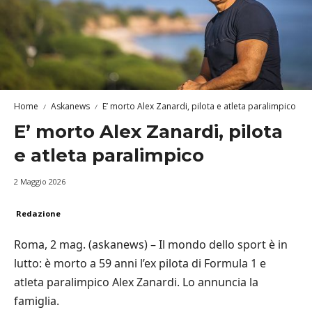
Home
Askanews
E’ morto Alex Zanardi, pilota e atleta paralimpico
E’ morto Alex Zanardi, pilota
e atleta paralimpico
2 Maggio 2026
Redazione
Roma, 2 mag. (askanews) – Il mondo dello sport è in
lutto: è morto a 59 anni l’ex pilota di Formula 1 e
atleta paralimpico Alex Zanardi. Lo annuncia la
famiglia.