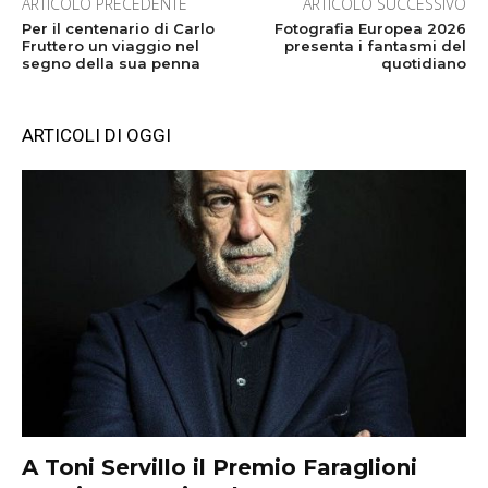
ARTICOLO PRECEDENTE
ARTICOLO SUCCESSIVO
Per il centenario di Carlo
Fotografia Europea 2026
Fruttero un viaggio nel
presenta i fantasmi del
segno della sua penna
quotidiano
ARTICOLI DI OGGI
A Toni Servillo il Premio Faraglioni