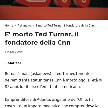
Home
Askanews
E’ morto Ted Turner, il fondatore della Cnn
E’ morto Ted Turner, il
fondatore della Cnn
6 Maggio 2026
Redazione
Roma, 6 mag. (askanews) – Ted Turner, fondatore
dell’emittente statunitense Cnn è morto oggi all’età di
87 anni: lo riferisce l’emittente americana.
L’imprenditore di Atlanta, originario dell’Ohio, ha
costruito un impero mediatico che comprendeva la