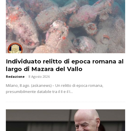
Individuato relitto di epoca romana al
largo di Mazara del Vallo
Redazione
-
8 Agosto 2026
Milano, 8 ago. (askanews) – Un relitto di epoca romana,
presumibilmente databile tra il II e il I...