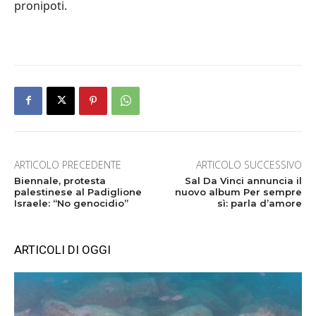
pronipoti.
ARTICOLO PRECEDENTE
ARTICOLO SUCCESSIVO
Biennale, protesta
Sal Da Vinci annuncia il
palestinese al Padiglione
nuovo album Per sempre
Israele: “No genocidio”
sì: parla d’amore
ARTICOLI DI OGGI