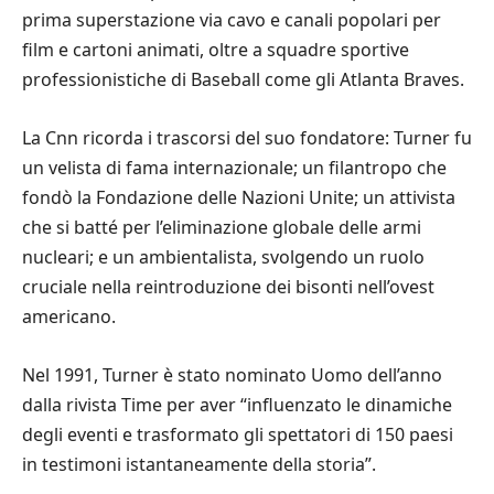
prima superstazione via cavo e canali popolari per
film e cartoni animati, oltre a squadre sportive
professionistiche di Baseball come gli Atlanta Braves.
La Cnn ricorda i trascorsi del suo fondatore: Turner fu
un velista di fama internazionale; un filantropo che
fondò la Fondazione delle Nazioni Unite; un attivista
che si batté per l’eliminazione globale delle armi
nucleari; e un ambientalista, svolgendo un ruolo
cruciale nella reintroduzione dei bisonti nell’ovest
americano.
Nel 1991, Turner è stato nominato Uomo dell’anno
dalla rivista Time per aver “influenzato le dinamiche
degli eventi e trasformato gli spettatori di 150 paesi
in testimoni istantaneamente della storia”.