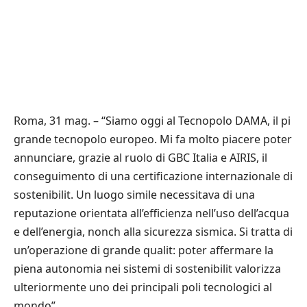
Roma, 31 mag. – “Siamo oggi al Tecnopolo DAMA, il pi
grande tecnopolo europeo. Mi fa molto piacere poter
annunciare, grazie al ruolo di GBC Italia e AIRIS, il
conseguimento di una certificazione internazionale di
sostenibilit. Un luogo simile necessitava di una
reputazione orientata all’efficienza nell’uso dell’acqua
e dell’energia, nonch alla sicurezza sismica. Si tratta di
un’operazione di grande qualit: poter affermare la
piena autonomia nei sistemi di sostenibilit valorizza
ulteriormente uno dei principali poli tecnologici al
mondo”.