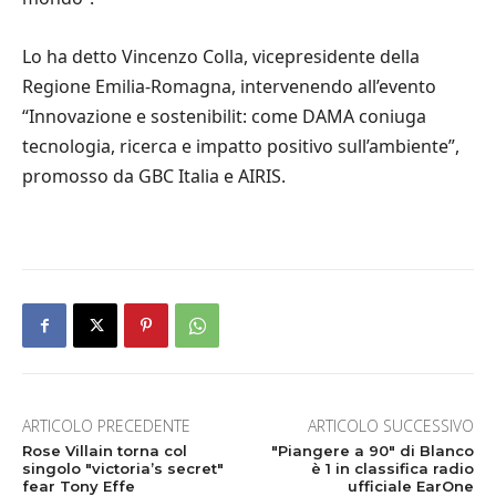
Lo ha detto Vincenzo Colla, vicepresidente della
Regione Emilia-Romagna, intervenendo all’evento
“Innovazione e sostenibilit: come DAMA coniuga
tecnologia, ricerca e impatto positivo sull’ambiente”,
promosso da GBC Italia e AIRIS.
ARTICOLO PRECEDENTE
ARTICOLO SUCCESSIVO
Rose Villain torna col
"Piangere a 90″ di Blanco
singolo "victoria’s secret"
è 1 in classifica radio
fear Tony Effe
ufficiale EarOne