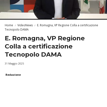
Home
VideoNews
E. Romagna, VP Regione Colla a certificazione
Tecnopolo DAMA
E. Romagna, VP Regione
Colla a certificazione
Tecnopolo DAMA
31 Maggio 2025
Redazione